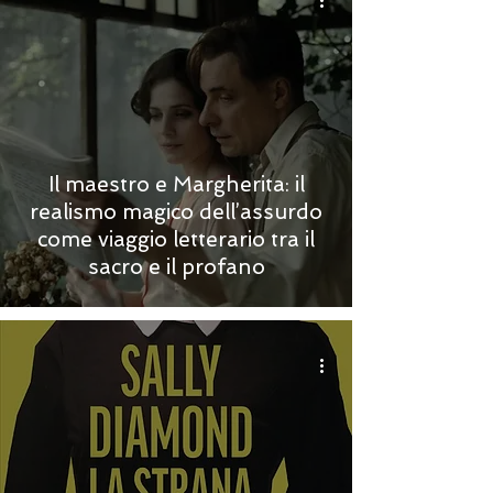
Il maestro e Margherita: il
realismo magico dell’assurdo
come viaggio letterario tra il
sacro e il profano