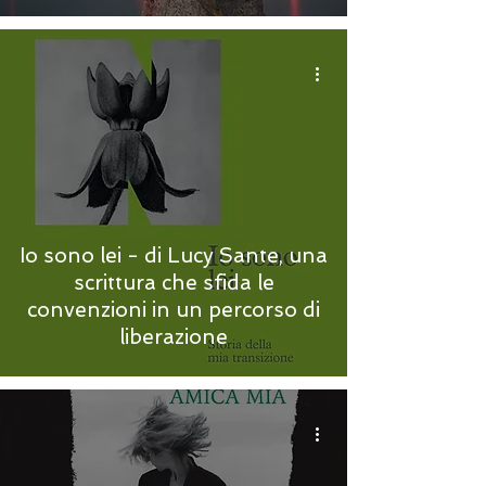
Io sono lei - di Lucy Sante, una
scrittura che sfida le
convenzioni in un percorso di
liberazione