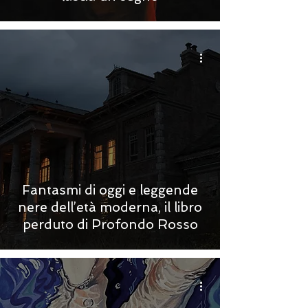
Fantasmi di oggi e leggende
nere dell’età moderna, il libro
perduto di Profondo Rosso