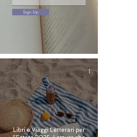
Sign Up
Libri e Viaggi Letterari per