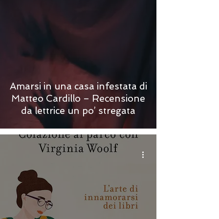
Amarsi in una casa infestata di
Matteo Cardillo – Recensione
da lettrice un po’ stregata