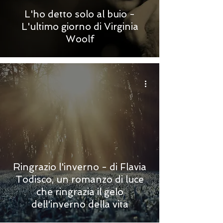
L'ho detto solo al buio -
L'ultimo giorno di Virginia
Woolf
Ringrazio l'inverno - di Flavia
Todisco, un romanzo di luce
che ringrazia il gelo
dell'inverno della vita