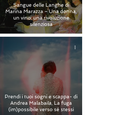
Sangue delle Langhe di
Marina Marazza – Una donna,
un vino, una rivoluzione
silenziosa
Prendi i tuoi sogni e scappa- di
Andrea Malabaila, La fuga
(im)possibile verso sé stessi