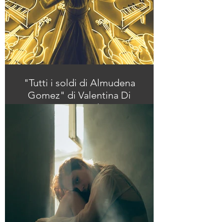
"Tutti i soldi di Almudena
Gomez" di Valentina Di
Cesare su Grado Zero