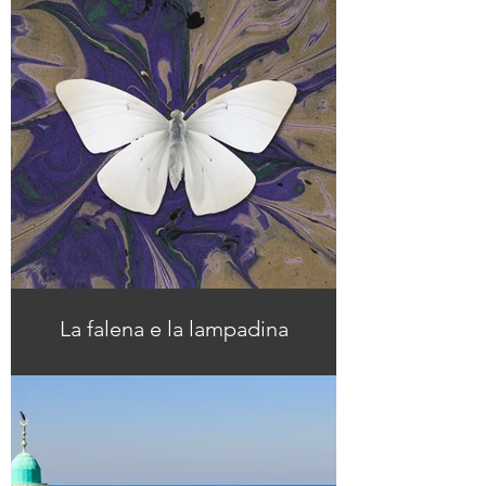
La falena e la lampadina