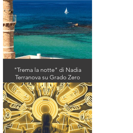
"Trema la notte" di Nadia
Terranova su Grado Zero