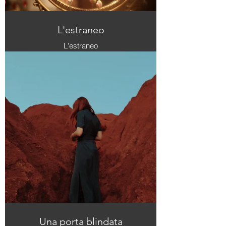
L'estraneo
L'estraneo
Una porta blindata