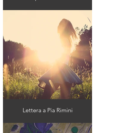
Lettera a Pia Rimini