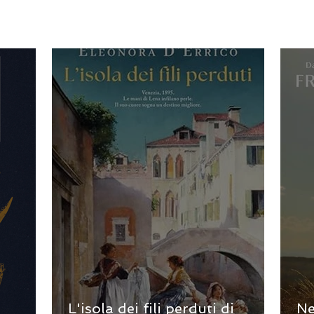
L'isola dei fili perduti di
Ne