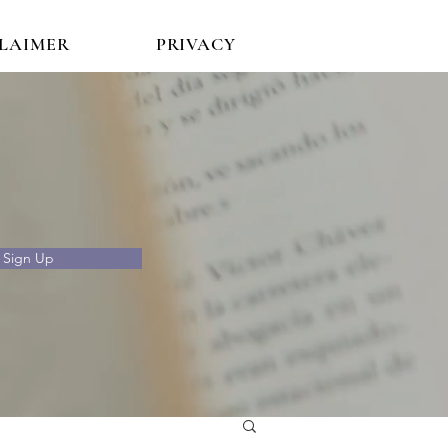
CLAIMER
PRIVACY
Sign Up