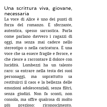
Una scrittura viva, giovane, 
necessaria
La voce di Alice è uno dei punti di 
forza del romanzo. È sferzante, 
autentica, spesso sarcastica. Parla 
come parlano davvero i ragazzi di 
oggi, ma senza mai cadere nello 
stereotipo o nella caricatura. È una 
voce che sa essere fragile e feroce, e 
che riesce a raccontare il dolore con 
lucidità. Lombezzi ha un talento 
raro: sa entrare nella testa dei suoi 
personaggi, ma soprattutto sa 
restituirci il caos e la bellezza delle 
emozioni adolescenziali, senza filtri, 
senza giudizi. Non fa sconti, non 
consola, ma offre qualcosa di molto 
più prezioso: riconoscimento. 