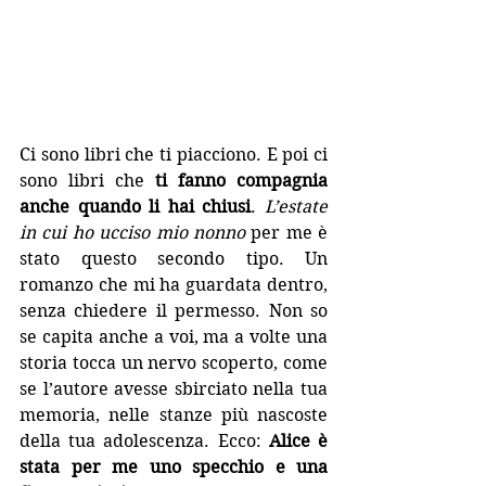
Ci sono libri che ti piacciono. E poi ci 
sono libri che 
ti fanno compagnia 
anche quando li hai chiusi
. 
L’estate 
in cui ho ucciso mio nonno
 per me è 
stato questo secondo tipo. Un 
romanzo che mi ha guardata dentro, 
senza chiedere il permesso. Non so 
se capita anche a voi, ma a volte una 
storia tocca un nervo scoperto, come 
se l’autore avesse sbirciato nella tua 
memoria, nelle stanze più nascoste 
della tua adolescenza. Ecco: 
Alice è 
stata per me uno specchio e una 