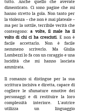
tutto. Anche quello che avevate 
dimenticato. Ci sono pagine che mi 
hanno stretto la gola. Non tanto per 
la violenza – che non è mai plateale – 
ma per la sottile, terribile verità che 
contengono: 
a volte, il male ha il 
volto di chi ci ha cresciuti
. E non è 
facile accettarlo. Non è facile 
nemmeno scriverlo. Ma Giulia 
Lombezzi lo fa con un coraggio e una 
lucidità che mi hanno lasciata 
ammirata.
Il romanzo si distingue per la sua 
scrittura incisiva e diretta, capace di 
cogliere le sfumature emotive dei 
personaggi e di restituire la loro 
complessità interiore. L'autrice 
utilizza un linguaggio 