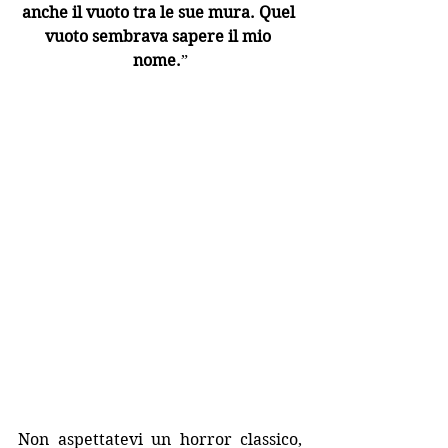
anche il vuoto tra le sue mura. Quel 
vuoto sembrava sapere il mio 
nome.
”
Non aspettatevi un horror classico, 