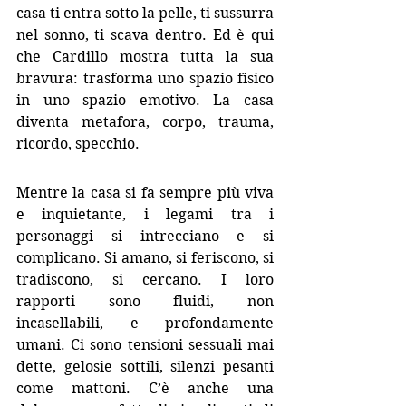
casa ti entra sotto la pelle, ti sussurra 
nel sonno, ti scava dentro. Ed è qui 
che Cardillo mostra tutta la sua 
bravura: trasforma uno spazio fisico 
in uno spazio emotivo. La casa 
diventa metafora, corpo, trauma, 
ricordo, specchio.
Mentre la casa si fa sempre più viva 
e inquietante, i legami tra i 
personaggi si intrecciano e si 
complicano. Si amano, si feriscono, si 
tradiscono, si cercano. I loro 
rapporti sono fluidi, non 
incasellabili, e profondamente 
umani. Ci sono tensioni sessuali mai 
dette, gelosie sottili, silenzi pesanti 
come mattoni. C’è anche una 