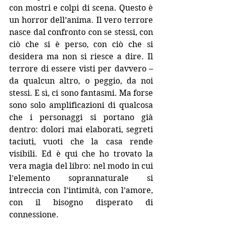
con mostri e colpi di scena. Questo è 
un horror dell’anima. Il vero terrore 
nasce dal confronto con se stessi, con 
ciò che si è perso, con ciò che si 
desidera ma non si riesce a dire. Il 
terrore di essere visti per davvero – 
da qualcun altro, o peggio, da noi 
stessi. E sì, ci sono fantasmi. Ma forse 
sono solo amplificazioni di qualcosa 
che i personaggi si portano già 
dentro: dolori mai elaborati, segreti 
taciuti, vuoti che la casa rende 
visibili. Ed è qui che ho trovato la 
vera magia del libro: nel modo in cui 
l’elemento soprannaturale si 
intreccia con l’intimità, con l’amore, 
con il bisogno disperato di 
connessione.