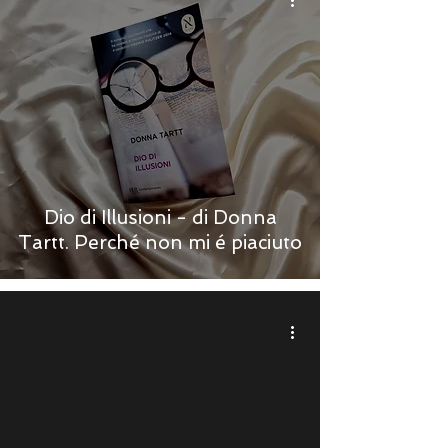
Dio di Illusioni - di Donna
Tartt. Perché non mi é piaciuto