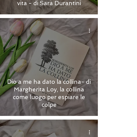
vita - di Sara Durantini
Dio a me ha dato la collina- di
Margherita Loy, la collina
come luogo per espiare le
colpe