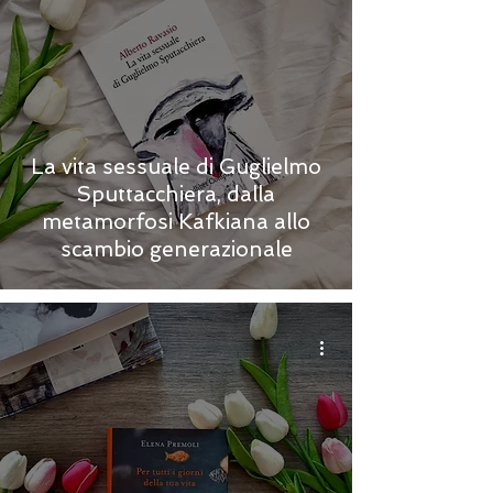
La vita sessuale di Guglielmo
Sputtacchiera, dalla
metamorfosi Kafkiana allo
scambio generazionale