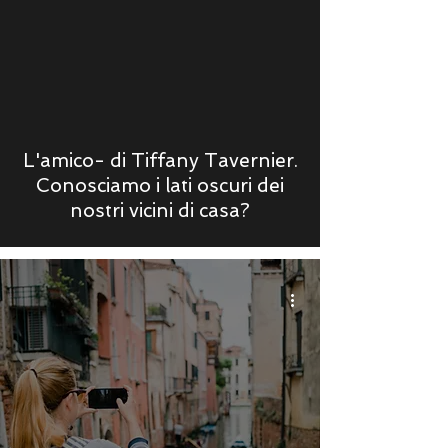
L'amico- di Tiffany Tavernier.
Conosciamo i lati oscuri dei
nostri vicini di casa?