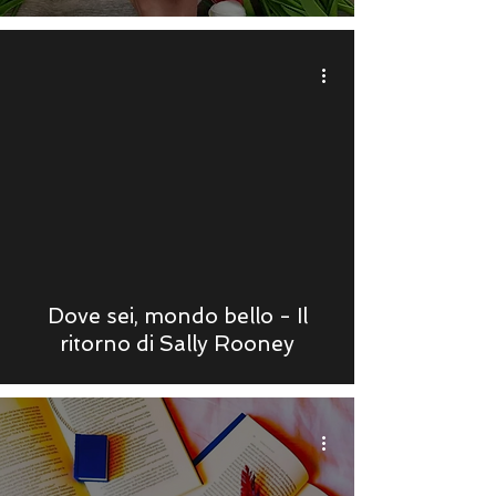
Dove sei, mondo bello - Il
ritorno di Sally Rooney