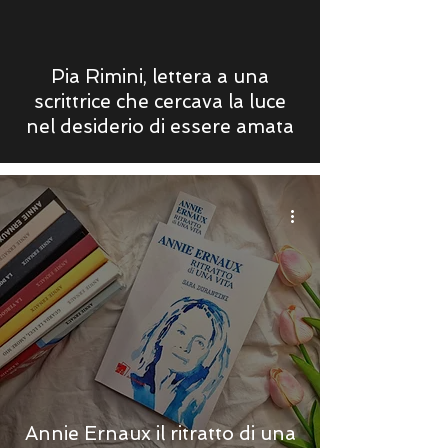
Pia Rimini, lettera a una
scrittrice che cercava la luce
nel desiderio di essere amata
Annie Ernaux il ritratto di una