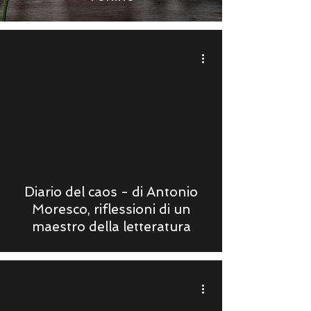
Diario del caos - di Antonio
Moresco, riflessioni di un
maestro della letteratura