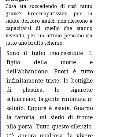
Cosa sta succedendo di così tanto 
grave? Preoccupatissimi per la 
salute dei loro amici, non riescono a 
capacitarsi di quello che stanno 
vivendo, per un attimo pensano sia 
tutto uno brutto scherzo.
Sono il figlio inaccessibile. Il 
figlio della morte e 
dell’abbandono. Fuori è tutto 
infinitamente triste: le bottiglie 
di plastica, le sigarette 
schiacciate, la gente rintanata in 
salotto. Eppure è estate. Guardo 
la fattoria, mi siedo di fronte 
alla porta. Tutto questo silenzio. 
C’è ancora qualcosa da vivere 