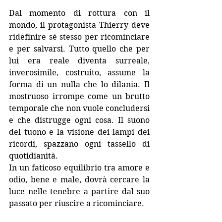
Dal momento di rottura con il 
mondo, il protagonista Thierry deve 
ridefinire sé stesso per ricominciare 
e per salvarsi. Tutto quello che per 
lui era reale diventa surreale, 
inverosimile, costruito, assume la 
forma di un nulla che lo dilania. Il 
mostruoso irrompe come un brutto 
temporale che non vuole concludersi 
e che distrugge ogni cosa. Il suono 
del tuono e la visione dei lampi dei 
ricordi, spazzano ogni tassello di 
quotidianità. 
In un faticoso equilibrio tra amore e 
odio, bene e male, dovrà cercare la 
luce nelle tenebre a partire dal suo 
passato per riuscire a ricominciare.