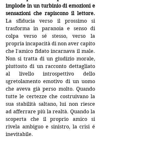
implode in un turbinio di emozioni e 
sensazioni che rapiscono il lettore.
La sfiducia verso il prossimo si 
trasforma in paranoia e senso di 
colpa verso sé stesso, verso la 
propria incapacità di non aver capito 
che l'amico fidato incarnava il male. 
Non si tratta di un giudizio morale, 
piuttosto di un racconto dettagliato 
al livello introspettivo dello 
sgretolamento emotivo di un uomo 
che aveva già perso molto. Quando 
tutte le certezze che costruivano la 
sua stabilità saltano, lui non riesce 
ad afferrare più la realtà. Quando la 
scoperta che il proprio amico si 
rivela ambiguo e sinistro, la crisi é 
inevitabile.