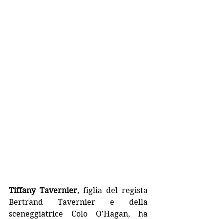
Tiffany Tavernier
, figlia del regista 
Bertrand Tavernier e della 
sceneggiatrice Colo O’Hagan, ha 