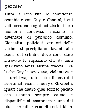
per me?
Tutta la loro vita, le confidenze 
scambiate con Guy e Chantal, i cui 
volti occupano ogni notiziario, i loro 
momenti condivisi, iniziano a 
diventare di pubblico dominio. 
Giornalisti, poliziotti, genitori delle 
vittime si precipitano davanti alla 
scena del crimine dove sono state 
ritrovate le ragazzine che da anni 
sparivano senza alcuna traccia. Era 
lì che Guy le seviziava, violentava e 
le uccideva, tutto sotto il naso dei 
suoi amati vicini Thierry e Elizabeth, 
ignari che dietro quel sorriso pacato 
con l'animo sempre calmo e 
disponibile si nascondesse uno dei 
più ricercati e crudeli serial killer 