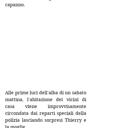
capanno.
Alle prime luci dell'alba di un sabato 
mattina, l'abitazione dei vicini di 
casa viene improvvisamente 
circondata dai reparti speciali della 
polizia lasciando sorpresi Thierry e 
la moglie. 