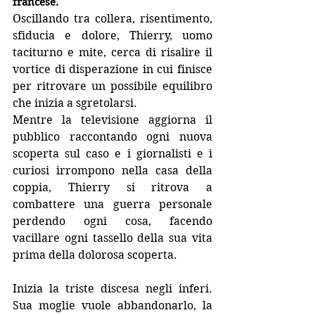
francese.
Oscillando tra collera, risentimento, 
sfiducia e dolore, Thierry, uomo 
taciturno e mite, cerca di risalire il 
vortice di disperazione in cui finisce 
per ritrovare un possibile equilibro 
che inizia a sgretolarsi.
Mentre la televisione aggiorna il 
pubblico raccontando ogni nuova 
scoperta sul caso e i giornalisti e i 
curiosi irrompono nella casa della 
coppia, Thierry si ritrova a 
combattere una guerra personale 
perdendo ogni cosa, facendo 
vacillare ogni tassello della sua vita 
prima della dolorosa scoperta.
Inizia la triste discesa negli inferi. 
Sua moglie vuole abbandonarlo, la 