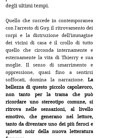
degli ultimi tempi.
Quello che succede in contemporanea 
con l'arresto di Guy, il ritrovamento dei 
corpi e la distruzione dell'immagine 
dei vicini di casa é il crollo di tutto 
quello che circonda internamente e 
esternamente la vita di Thierry e sua 
moglie. Il senso di smarrimento e 
oppressione, quasi fino a sentirsi 
soffocati, domina la narrazione. 
La 
bellezza di questo piccolo capolavoro, 
non tanto per la trama che può 
ricordare uno stereotipo comune, si 
ritrova nelle sensazioni, al livello 
emotivo, che generano nel lettore, 
tanto da diventare uno dei più feroci e 
spietati noir della nuova letteratura 