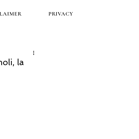
CLAIMER
PRIVACY
oli, la