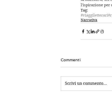
l'ispirazione per
Tag:
#viaggiletterari
#r
Narrativa
Commenti
Scrivi un commento...