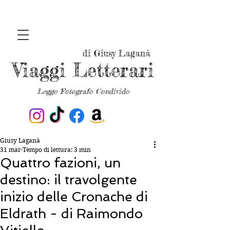
di Giusy Laganà
Viaggi Letterari
Leggo Fotografo Condivido
Giusy Laganà
31 mar
Tempo di lettura: 3 min
Quattro fazioni, un
destino: il travolgente
inizio delle Cronache di
Eldrath - di Raimondo