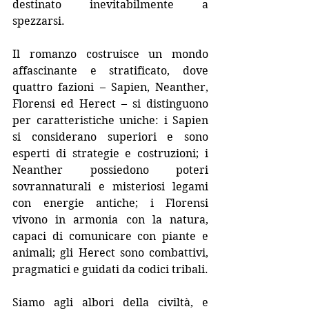
destinato inevitabilmente a 
spezzarsi.
Il romanzo costruisce un mondo 
affascinante e stratificato, dove 
quattro fazioni – Sapien, Neanther, 
Florensi ed Herect – si distinguono 
per caratteristiche uniche: i Sapien 
si considerano superiori e sono 
esperti di strategie e costruzioni; i 
Neanther possiedono poteri 
sovrannaturali e misteriosi legami 
con energie antiche; i Florensi 
vivono in armonia con la natura, 
capaci di comunicare con piante e 
animali; gli Herect sono combattivi, 
pragmatici e guidati da codici tribali.
Siamo agli albori della civiltà, e 