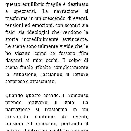
questo equilibrio fragile è destinato 
a spezzarsi. La narrazione si 
trasforma in un crescendo di eventi, 
tensioni ed emozioni, con scontri sia 
fisici sia ideologici che rendono la 
storia incredibilmente avvincente. 
Le scene sono talmente vivide che le 
ho vissute come se fossero film 
davanti ai miei occhi. Il colpo di 
scena finale ribalta completamente 
la situazione, lasciando il lettore 
sorpreso e affascinato.
Quando questo accade, il romanzo 
prende davvero il volo. La 
narrazione si trasforma in un 
crescendo continuo di eventi, 
tensioni ed emozioni, portando il 
lettore dentro un conflitto sempre 