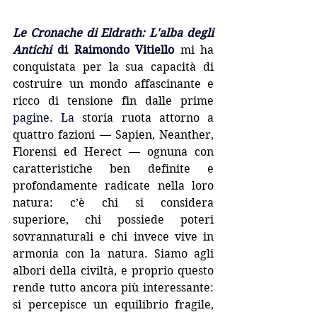
Le Cronache di Eldrath: L'alba degli 
Antichi
 di Raimondo Vitiello
 mi ha 
conquistata per la sua capacità di 
costruire un mondo affascinante e 
ricco di tensione fin dalle prime 
pagine.
 La
 storia ruota attorno a 
quattro fazioni — Sapien, Neanther, 
Florensi ed Herect — ognuna con 
caratteristiche ben definite e 
profondamente radicate nella loro 
natura: c’è chi si considera 
superiore, chi possiede poteri 
sovrannaturali e chi invece vive in 
armonia con la natura. Siamo agli 
albori della civiltà, e proprio questo 
rende tutto ancora più interessante: 
si percepisce un equilibrio fragile, 