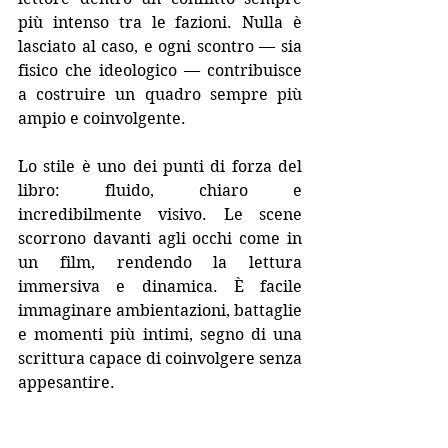
più intenso tra le fazioni. Nulla è 
lasciato al caso, e ogni scontro — sia 
fisico che ideologico — contribuisce 
a costruire un quadro sempre più 
ampio e coinvolgente. 
Lo stile è uno dei punti di forza del 
libro: fluido, chiaro e 
incredibilmente visivo. Le scene 
scorrono davanti agli occhi come in 
un film, rendendo la lettura 
immersiva e dinamica. È facile 
immaginare ambientazioni, battaglie 
e momenti più intimi, segno di una 
scrittura capace di coinvolgere senza 
appesantire.