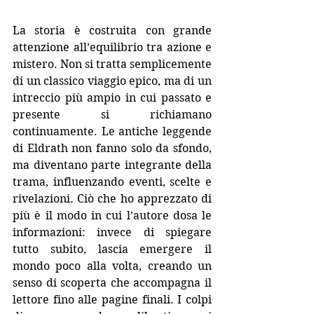
La storia è costruita con grande 
attenzione all’equilibrio tra azione e 
mistero. Non si tratta semplicemente 
di un classico viaggio epico, ma di un 
intreccio più ampio in cui passato e 
presente si richiamano 
continuamente. Le antiche leggende 
di Eldrath non fanno solo da sfondo, 
ma diventano parte integrante della 
trama, influenzando eventi, scelte e 
rivelazioni. Ciò che ho apprezzato di 
più è il modo in cui l’autore dosa le 
informazioni: invece di spiegare 
tutto subito, lascia emergere il 
mondo poco alla volta, creando un 
senso di scoperta che accompagna il 
lettore fino alle pagine finali. I colpi 