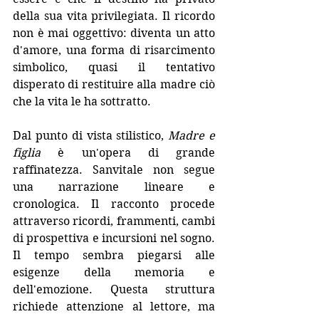
della sua vita privilegiata. Il ricordo 
non è mai oggettivo: diventa un atto 
d'amore, una forma di risarcimento 
simbolico, quasi il tentativo 
disperato di restituire alla madre ciò 
che la vita le ha sottratto.
Dal punto di vista stilistico, 
Madre e 
figlia
 è un'opera di grande 
raffinatezza. Sanvitale non segue 
una narrazione lineare e 
cronologica. Il racconto procede 
attraverso ricordi, frammenti, cambi 
di prospettiva e incursioni nel sogno. 
Il tempo sembra piegarsi alle 
esigenze della memoria e 
dell'emozione. Questa struttura 
richiede attenzione al lettore, ma 