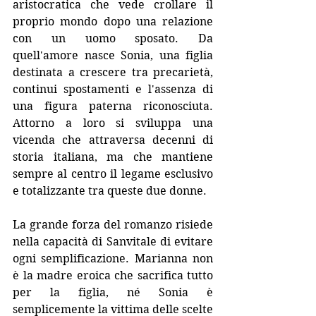
aristocratica che vede crollare il 
proprio mondo dopo una relazione 
con un uomo sposato. Da 
quell'amore nasce Sonia, una figlia 
destinata a crescere tra precarietà, 
continui spostamenti e l'assenza di 
una figura paterna riconosciuta. 
Attorno a loro si sviluppa una 
vicenda che attraversa decenni di 
storia italiana, ma che mantiene 
sempre al centro il legame esclusivo 
e totalizzante tra queste due donne.
La grande forza del romanzo risiede 
nella capacità di Sanvitale di evitare 
ogni semplificazione. Marianna non 
è la madre eroica che sacrifica tutto 
per la figlia, né Sonia è 
semplicemente la vittima delle scelte 