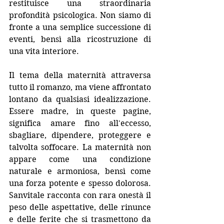
restituisce una straordinaria 
profondità psicologica. Non siamo di 
fronte a una semplice successione di 
eventi, bensì alla ricostruzione di 
una vita interiore.
Il tema della maternità attraversa 
tutto il romanzo, ma viene affrontato 
lontano da qualsiasi idealizzazione. 
Essere madre, in queste pagine, 
significa amare fino all'eccesso, 
sbagliare, dipendere, proteggere e 
talvolta soffocare. La maternità non 
appare come una condizione 
naturale e armoniosa, bensì come 
una forza potente e spesso dolorosa. 
Sanvitale racconta con rara onestà il 
peso delle aspettative, delle rinunce 
e delle ferite che si trasmettono da 