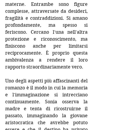
materne. Entrambe sono figure 
complesse, attraversate da desideri, 
fragilità e contraddizioni. Si amano 
profondamente, ma spesso si 
feriscono. Cercano l'una nell'altra 
protezione e riconoscimento, ma 
finiscono anche per limitarsi 
reciprocamente. È proprio questa 
ambivalenza a rendere il loro 
rapporto straordinariamente vero.
Uno degli aspetti più affascinanti del 
romanzo è il modo in cui la memoria 
e l'immaginazione si intrecciano 
continuamente. Sonia osserva la 
madre e tenta di ricostruirne il 
passato, immaginando la giovane 
aristocratica che avrebbe potuto 
essere e che il destino ha privato 