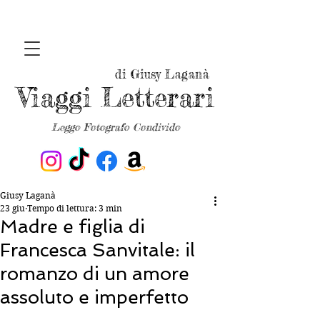
di Giusy Laganà
Viaggi Letterari
Leggo Fotografo Condivido
Giusy Laganà
23 giu
Tempo di lettura: 3 min
Madre e figlia di
Francesca Sanvitale: il
romanzo di un amore
assoluto e imperfetto