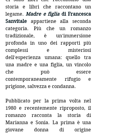
storia e libri che raccontano un 
legame. 
Madre e figlia
 di Francesca 
Sanvitale
 appartiene alla seconda 
categoria. Più che un romanzo 
tradizionale, è un'immersione 
profonda in uno dei rapporti più 
complessi e misteriosi 
dell'esperienza umana: quello tra 
una madre e una figlia, un vincolo 
che può essere 
contemporaneamente rifugio e 
prigione, salvezza e condanna.
Pubblicato per la prima volta nel 
1980 e recentemente riproposto, il 
romanzo racconta la storia di 
Marianna e Sonia. La prima è una 
giovane donna di origine 