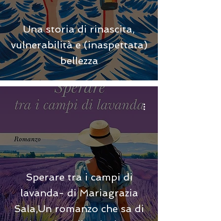
Una storia di rinascita,
vulnerabilità e (inaspettata)
bellezza
Sperare tra i campi di
lavanda- di Mariagrazia
Sala,Un romanzo che sa di