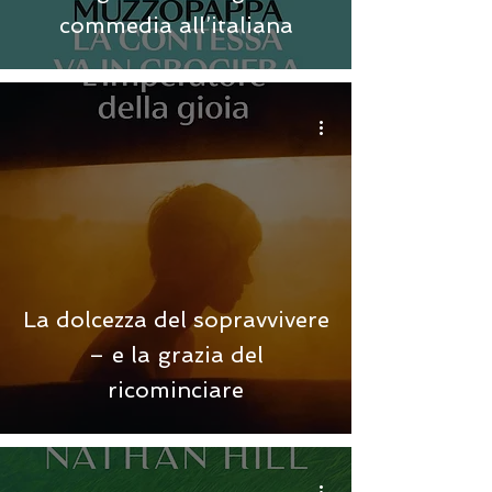
commedia all’italiana
La dolcezza del sopravvivere
– e la grazia del
ricominciare