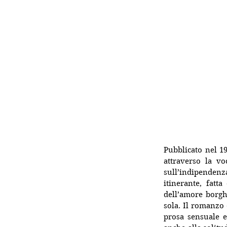
Pubblicato nel 19
attraverso la vo
sull’indipendenz
itinerante, fatta
dell’amore borgh
sola. Il romanzo è
prosa sensuale e