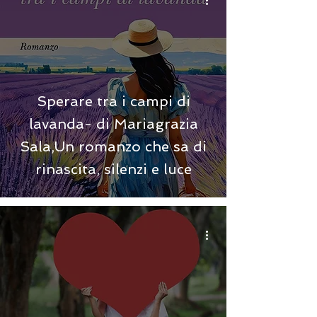
Sperare tra i campi di
lavanda- di Mariagrazia
Sala,Un romanzo che sa di
rinascita, silenzi e luce