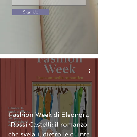
Sign Up
Fashion Week di Eleonora
Rossi Castelli: il romanzo
che svela il dietro le quinte