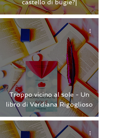
castello di bugie?|
Troppo vicino al sole - Un
libro di Verdiana Rigoglioso