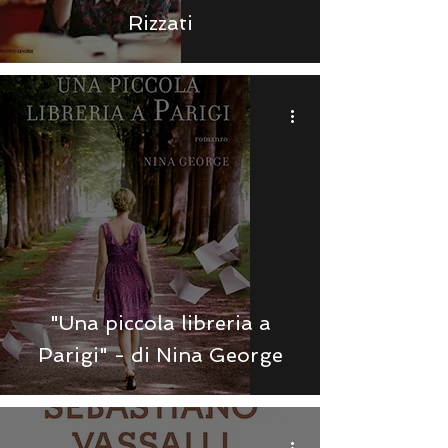
Rizzati
"Una piccola libreria a
Parigi" - di Nina George