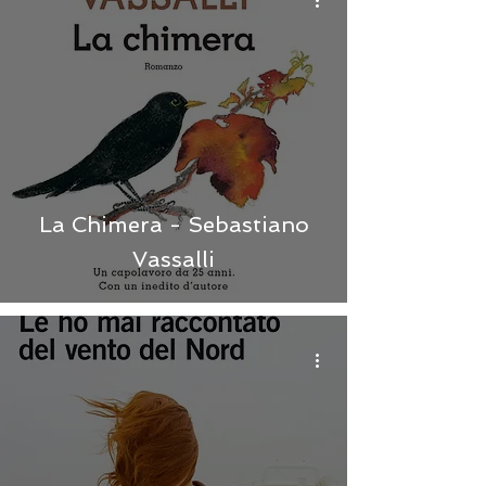
La Chimera - Sebastiano
Vassalli