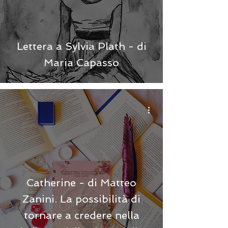
Lettera a Sylvia Plath - di
Maria Capasso
Catherine - di Matteo
Zanini. La possibilità di
tornare a credere nella