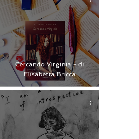
Cercando Virginia - di
Elisabetta Bricca