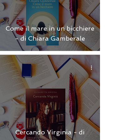
Come il mare in un bicchiere
- di Chiara Gamberale
Cercando Virginia - di