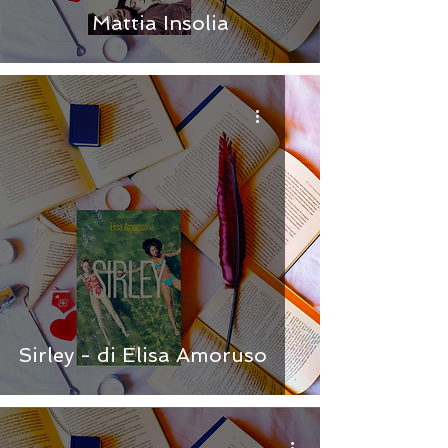
Mattia Insolia
Sirley - di Elisa Amoruso