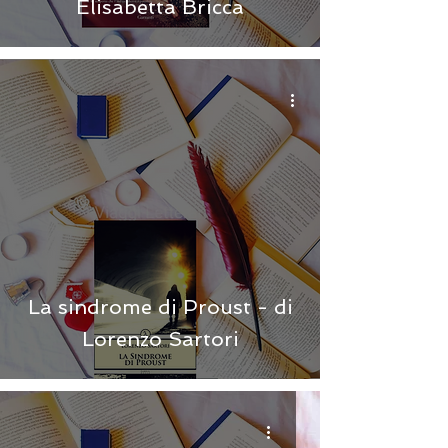
Elisabetta Bricca
La sindrome di Proust - di
Lorenzo Sartori