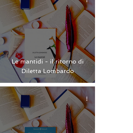
Le mantidi - il ritorno di
Diletta Lombardo