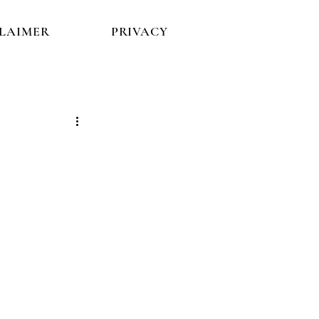
CLAIMER
PRIVACY