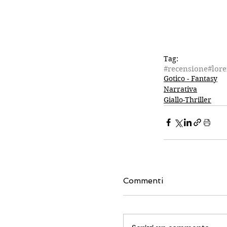
Tag:
#recensione
#lore
Gotico - Fantasy
Narrativa
Giallo-Thriller
Commenti