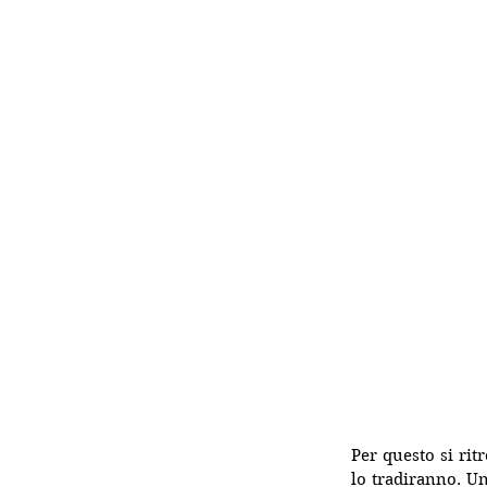
Per questo si rit
lo tradiranno. Un