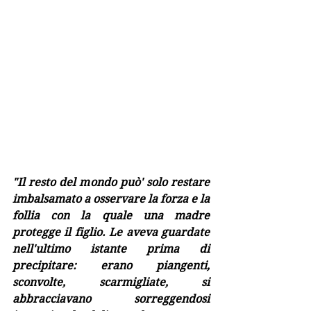
"Il resto del mondo può' solo restare 
imbalsamato a osservare la forza e la 
follia con la quale una madre 
protegge il figlio. Le aveva guardate 
nell'ultimo istante prima di 
precipitare: erano piangenti, 
sconvolte, scarmigliate, si 
abbracciavano sorreggendosi 