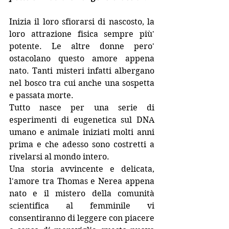
Inizia il loro sfiorarsi di nascosto, la 
loro attrazione fisica sempre più' 
potente. Le altre donne pero' 
ostacolano questo amore appena 
nato. Tanti misteri infatti albergano 
nel bosco tra cui anche una sospetta 
e passata morte.
Tutto nasce per una serie di 
esperimenti di eugenetica sul DNA 
umano e animale iniziati molti anni 
prima e che adesso sono costretti a 
rivelarsi al mondo intero. 
Una storia avvincente e delicata, 
l'amore tra Thomas e Nerea appena 
nato e il mistero della comunità 
scientifica al femminile vi 
consentiranno di leggere con piacere 