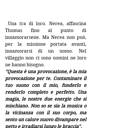
 Una tra di loro. Nerea, affascina 
Thomas fino al punto di 
innamorarsene. Ma Nerea non può, 
per la missione portata avanti, 
innamorarsi di un uomo. Nel 
villaggio non ci sono uomini ne loro 
ne hanno bisogno.
"Questa è una provocazione, è la mia 
provocazione per te. Contaminare il 
tuo suono con il mio, fonderlo e 
renderlo completo e perfetto. Una 
magia, le nostre due energie che si 
mischiano. Non so se sia la musica o 
la vicinanza con il suo corpo, ma 
sento un calore nuovo divampare nel 
petto e irradiarsi lungo le braccia".