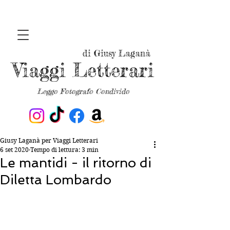
di Giusy Laganà
Viaggi Letterari
Leggo Fotografo Condivido
Giusy Laganà per Viaggi Letterari
6 set 2020
Tempo di lettura: 3 min
Le mantidi - il ritorno di
Diletta Lombardo