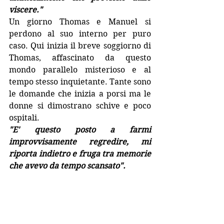
viscere."
Un giorno Thomas e Manuel si 
perdono al suo interno per puro 
caso. Qui inizia il breve soggiorno di 
Thomas, affascinato da questo 
mondo parallelo misterioso e al 
tempo stesso inquietante. Tante sono 
le domande che inizia a porsi ma le 
donne si dimostrano schive e poco 
ospitali. 
"E' questo posto a farmi 
improvvisamente regredire, mi 
riporta indietro e fruga tra memorie 
che avevo da tempo scansato".