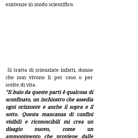
esistenze in modo scientifico.
 Si tratta di scienziate infatti, donne 
che non vivono lì per caso o per 
scelte di vita.
"Il buio da queste parti è qualcosa di 
sconfinato, un inchiostro che assedia 
ogni orizzonte e anche il sopra e il 
sotto. Questa mancanza di confini 
visibili e riconoscibili mi crea un 
disagio nuovo, come un 
ammonimento che proviene dalle 