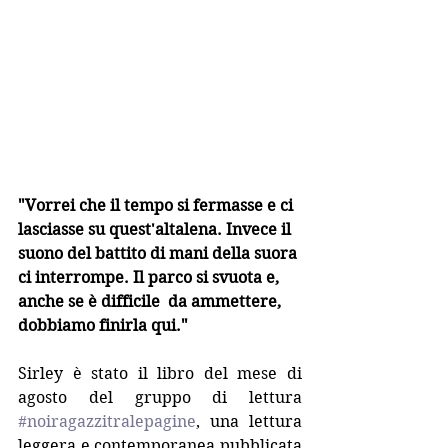
"Vorrei che il tempo si fermasse e ci 
lasciasse su quest'altalena. Invece il 
suono del battito di mani della suora 
ci interrompe. Il parco si svuota e, 
anche se è difficile  da ammettere, 
dobbiamo finirla qui."
Sirley è stato il libro del mese di 
agosto del gruppo di lettura 
#noiragazzitralepagine
, una lettura 
leggera e contemporanea pubblicata 