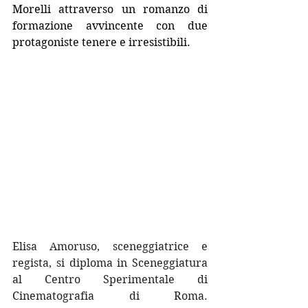
Morelli attraverso un romanzo di 
formazione avvincente con due 
protagoniste tenere e irresistibili.
Elisa Amoruso, sceneggiatrice e 
regista, si diploma in Sceneggiatura 
al Centro Sperimentale di 
Cinematografia di Roma. 