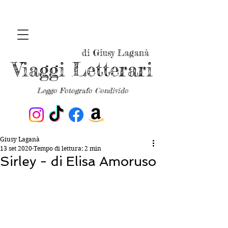
di Giusy Laganà
Viaggi Letterari
Leggo Fotografo Condivido
Giusy Laganà
13 set 2020
Tempo di lettura: 2 min
Sirley - di Elisa Amoruso