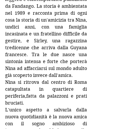
da Fandango. La storia è ambientata 
nel 1989 e racconta prima di ogni 
cosa la storia di un'amicizia tra Nina, 
undici anni, con una famiglia 
incasinata e un fratellino difficile da 
gestire, e Sirley, una ragazzina 
tredicenne che arriva dalla Guyana 
francesce. Tra le due nasce una 
sintonia intensa e forte che porterà 
Nina ad affacciarsi sul mondo adulto 
già scoperto invece dall'amica. 
Nina si ritrova dal centro di Roma 
catapultata in quartiere di 
periferia,fatta da palazzoni e prati 
bruciati. 
L'unico aspetto a salvarla dalla 
nuova quotidianità è la nuova amica 
con il sogno ambizioso di 