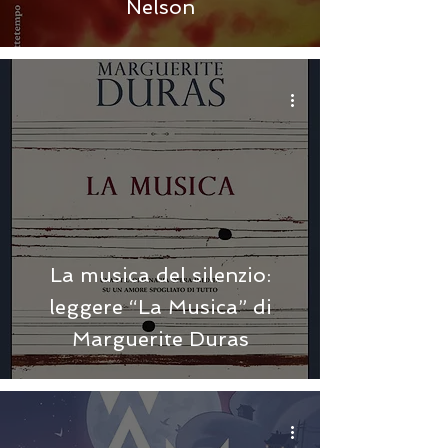
Nelson
La musica del silenzio:
leggere “La Musica” di
Marguerite Duras