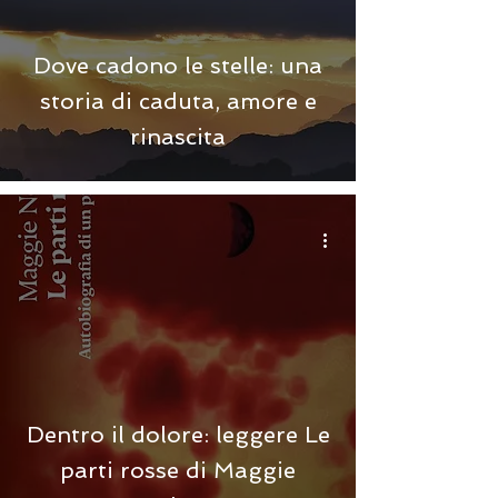
Dove cadono le stelle: una
storia di caduta, amore e
rinascita
Dentro il dolore: leggere Le
parti rosse di Maggie