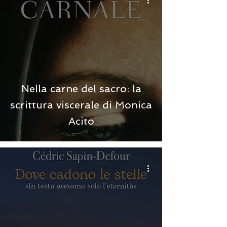
Nella carne del sacro: la
scrittura viscerale di Monica
Acito