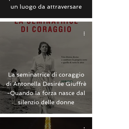
un luogo da attraversare
La seminatrice di coraggio
di Antonella Desirée Giuffrè
-Quando la forza nasce dal
silenzio delle donne