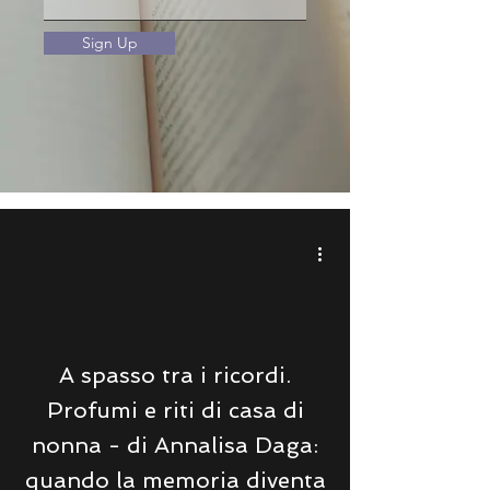
Sign Up
A spasso tra i ricordi.
Profumi e riti di casa di
nonna - di Annalisa Daga:
quando la memoria diventa