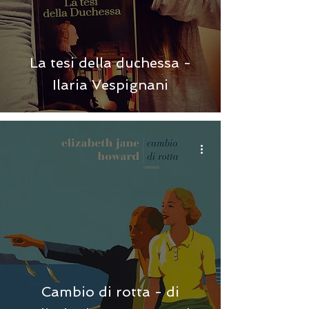
La tesi della duchessa -
Ilaria Vespignani
Cambio di rotta - di