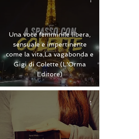
Una voce femminile libera,
sensuale e impertinente
come la vita,La vagabonda e
Gigi di Colette (L'Orma
Editore)