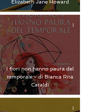
Elizabeth Jane Howard
I fiori non hanno paura del
temporale - di Bianca Rita
Cataldi