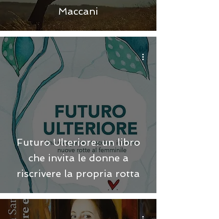
Maccani
Futuro Ulteriore: un libro
che invita le donne a
riscrivere la propria rotta