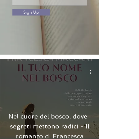
Sign Up
Nel cuore del bosco, dove i
segreti mettono radici - Il
romanzo di Francesca