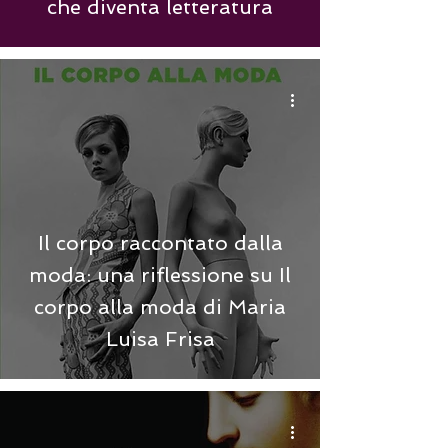
che diventa letteratura
Il corpo raccontato dalla
moda: una riflessione su Il
corpo alla moda di Maria
Luisa Frisa