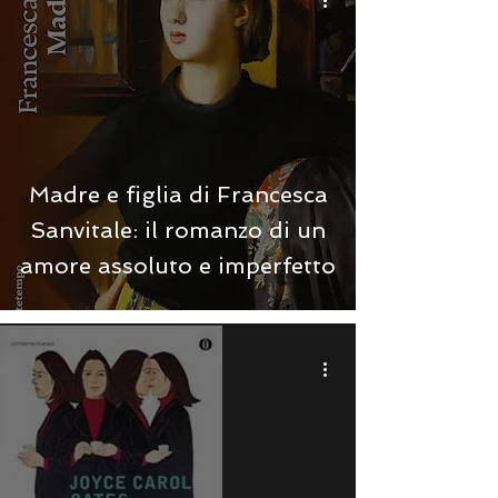
Madre e figlia di Francesca
Sanvitale: il romanzo di un
amore assoluto e imperfetto