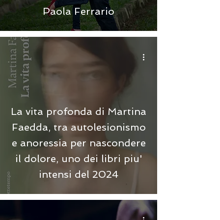
Paola Ferrario
La vita profonda di Martina
Faedda, tra autolesionismo
e anoressia per nascondere
il dolore, uno dei libri piu'
intensi del 2024