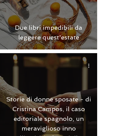
Due libri impedibili da
leggere quest'estate
Storie di donne sposate - di
Cristina Campos, il caso
editoriale spagnolo, un
meraviglioso inno