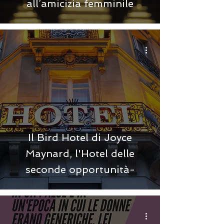
all’amicizia femminile
Il Bird Hotel di Joyce
Maynard, l'Hotel delle
seconde opportunità-