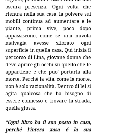
oscura presenza. Ogni volta che 
rientra nella sua casa, la polvere sui 
mobili continua ad aumentare e le 
piante, prima vive, poco dopo 
appassiscono, come se una nuvola 
malvagia avesse sfiorato ogni 
superficie in quella casa. Qui inizia il 
percorso di Lina, giovane donna che 
deve aprire gli occhi su quello che le 
appartiene e che puo' portarla alla 
morte. Perchè la vita, come la morte, 
non è solo razionalità. Dentro di lei si 
agita qualcosa che ha bisogno di 
essere connesso e trovare la strada, 
quella giusta.
"Ogni libro ha il suo posto in casa, 
perché l'intera xasa é la sua 