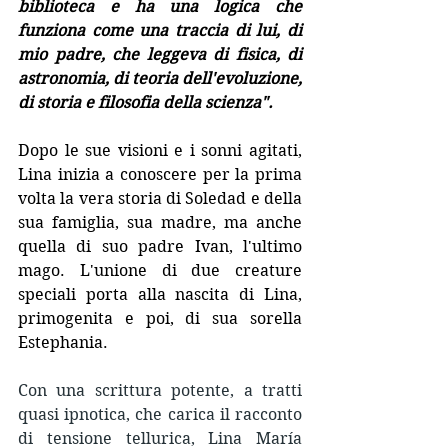
biblioteca e ha una logica che 
funziona come una traccia di lui, di 
mio padre, che leggeva di fisica, di 
astronomia, di teoria dell'evoluzione, 
di storia e filosofia della scienza".
Dopo le sue visioni e i sonni agitati, 
Lina inizia a conoscere per la prima 
volta la vera storia di Soledad e della 
sua famiglia, sua madre, ma anche 
quella di suo padre Ivan, l'ultimo 
mago. L'unione di due creature 
speciali porta alla nascita di Lina, 
primogenita e poi, di sua sorella 
Estephania.
Con una scrittura potente, a tratti 
quasi ipnotica, che carica il racconto 
di tensione tellurica, Lina María 