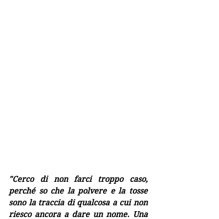
"Cerco di non farci troppo caso, 
perché so che la polvere e la tosse 
sono la traccia di qualcosa a cui non 
riesco ancora a dare un nome. Una 