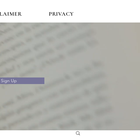
CLAIMER
PRIVACY
Sign Up