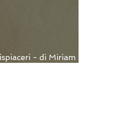
dispiaceri - di Miriam