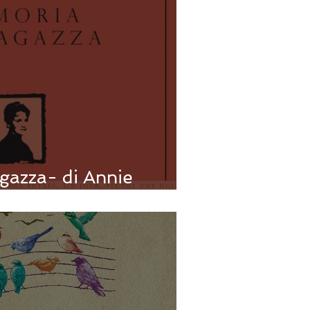
gazza- di Annie