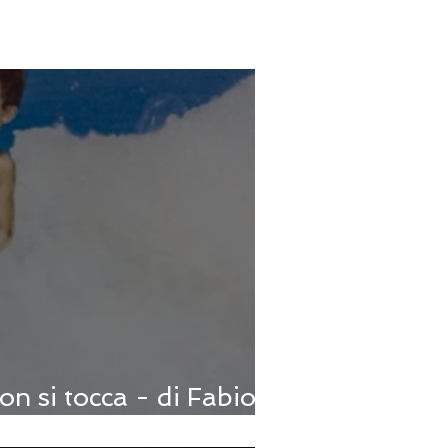
on si tocca - di Fabio