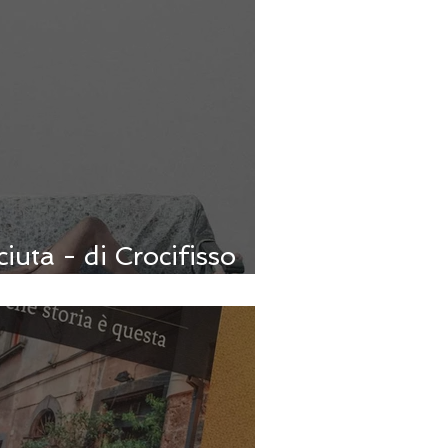
ciuta - di Crocifisso