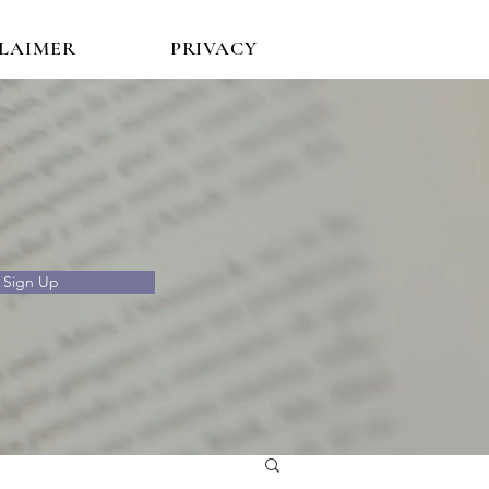
CLAIMER
PRIVACY
Sign Up