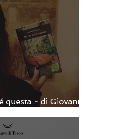
é questa - di Giovanni