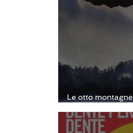
Le otto montagne 
Cognetti