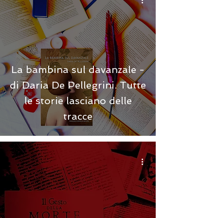
La bambina sul davanzale -
di Daria De Pellegrini. Tutte
le storie lasciano delle
tracce