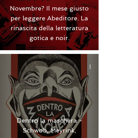
Novembre? Il mese giusto
per leggere Abeditore. La
rinascita della letteratura
gotica e noir.
Dentro la maschera -
Schwob, Meyrink,