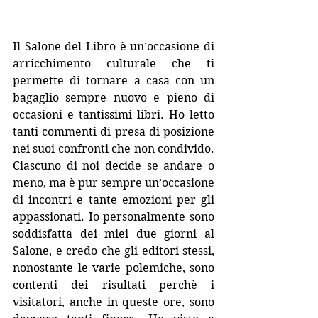
Il Salone del Libro è un’occasione di 
arricchimento culturale che ti 
permette di tornare a casa con un 
bagaglio sempre nuovo e pieno di 
occasioni e tantissimi libri. Ho letto 
tanti commenti di presa di posizione 
nei suoi confronti che non condivido. 
Ciascuno di noi decide se andare o 
meno, ma è pur sempre un’occasione 
di incontri e tante emozioni per gli 
appassionati. Io personalmente sono 
soddisfatta dei miei due giorni al 
Salone, e credo che gli editori stessi, 
nonostante le varie polemiche, sono 
contenti dei risultati perchè i 
visitatori, anche in queste ore, sono 