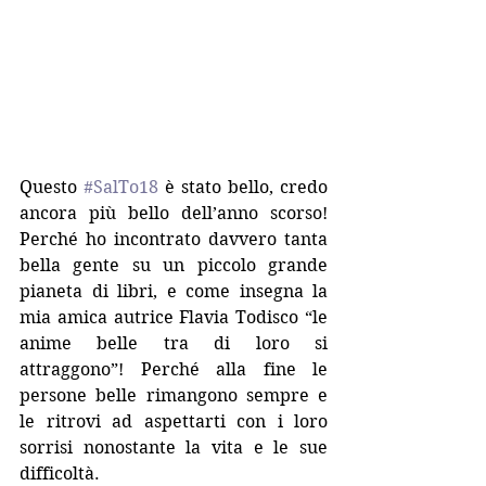
Questo 
#SalTo18
 è stato bello, credo 
ancora più bello dell’anno scorso! 
Perché ho incontrato davvero tanta 
bella gente su un piccolo grande 
pianeta di libri, e come insegna la 
mia amica autrice Flavia Todisco “le 
anime belle tra di loro si 
attraggono”! Perché alla fine le 
persone belle rimangono sempre e 
le ritrovi ad aspettarti con i loro 
sorrisi nonostante la vita e le sue 
difficoltà.