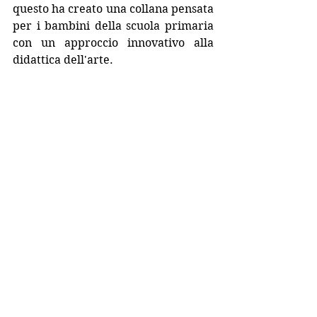
questo ha creato una collana pensata 
per i bambini della scuola primaria 
con un approccio innovativo alla 
didattica dell'arte.