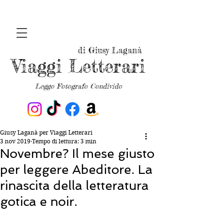
di Giusy Laganà
Viaggi Letterari
Leggo Fotografo Condivido
Giusy Laganà per Viaggi Letterari
3 nov 2019
Tempo di lettura: 3 min
Novembre? Il mese giusto
per leggere Abeditore. La
rinascita della letteratura
gotica e noir.