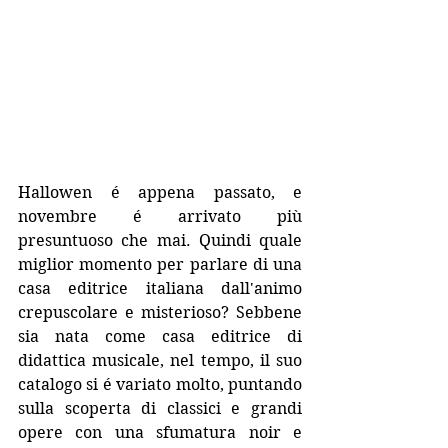
Hallowen é appena passato, e 
novembre é arrivato più 
presuntuoso che mai. Quindi quale 
miglior momento per parlare di una 
casa editrice italiana dall'animo 
crepuscolare e misterioso? Sebbene 
sia nata come casa editrice di 
didattica musicale, nel tempo, il suo 
catalogo si é variato molto, puntando 
sulla scoperta di classici e grandi 
opere con una sfumatura noir e 