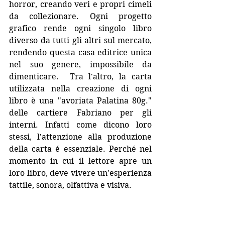
horror, creando veri e propri cimeli 
da collezionare. Ogni progetto 
grafico rende ogni singolo libro 
diverso da tutti gli altri sul mercato, 
rendendo questa casa editrice unica 
nel suo genere, impossibile da 
dimenticare.  Tra l'altro, la carta 
utilizzata nella creazione di ogni 
libro è una "avoriata Palatina 80g." 
delle cartiere Fabriano per gli 
interni. Infatti come dicono loro 
stessi, l'attenzione alla produzione 
della carta é essenziale. Perché nel 
momento in cui il lettore apre un 
loro libro, deve vivere un'esperienza 
tattile, sonora, olfattiva e visiva. 