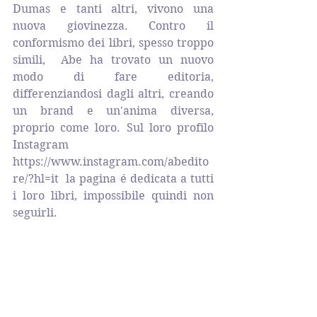
Dumas e tanti altri, vivono una 
nuova giovinezza. Contro il 
conformismo dei libri, spesso troppo 
simili,  Abe ha trovato un nuovo 
modo di fare editoria, 
differenziandosi dagli altri, creando 
un brand e un'anima diversa, 
proprio come loro. Sul loro profilo 
Instagram 
https://www.instagram.com/abedito
re/?hl=it 
 la pagina é dedicata a tutti 
i loro libri, impossibile quindi non 
seguirli. 