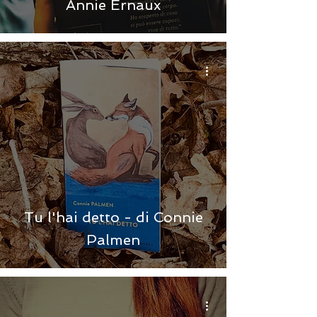
Annie Ernaux
Tu l'hai detto - di Connie
Palmen