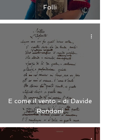
Folli
E come il vento - di Davide
Rondoni