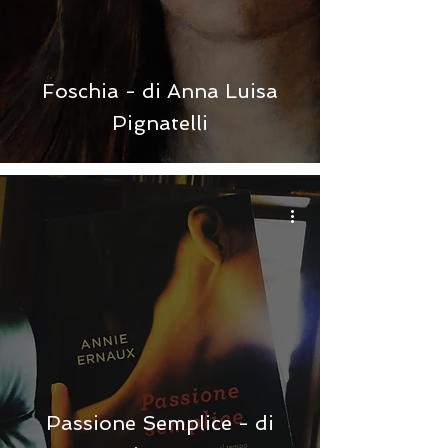
Foschia - di Anna Luisa
Pignatelli
Passione Semplice - di