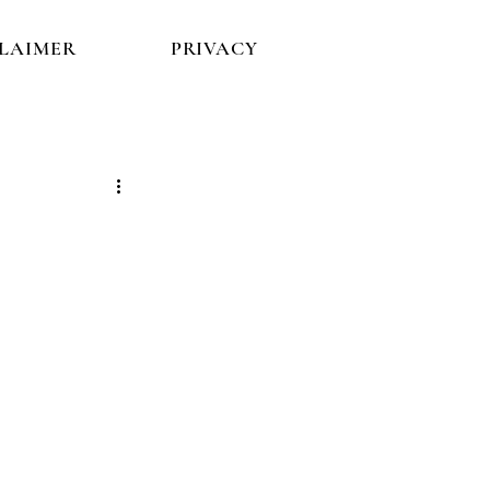
CLAIMER
PRIVACY