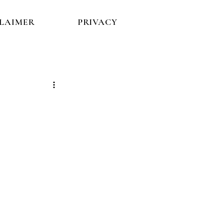
CLAIMER
PRIVACY