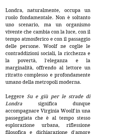
Londra, naturalmente, occupa un 
ruolo fondamentale. Non è soltanto 
uno scenario, ma un organismo 
vivente che cambia con la luce, con il 
tempo atmosferico e con il passaggio 
delle persone. Woolf ne coglie le 
contraddizioni sociali, la ricchezza e 
la povertà, l'eleganza e la 
marginalità, offrendo al lettore un 
ritratto complesso e profondamente 
umano della metropoli moderna.
Leggere 
Su e giù per le strade di 
Londra
 significa dunque 
accompagnare Virginia Woolf in una 
passeggiata che è al tempo stesso 
esplorazione urbana, riflessione 
filosofica e dichiarazione d'amore 