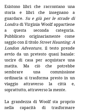
Esistono libri che raccontano una 
storia e libri che insegnano a 
guardare. 
Su e giù per le strade di 
Londra
 di Virginia Woolf appartiene 
a questa seconda categoria. 
Pubblicato originariamente come 
saggio con il titolo 
Street Haunting: A 
London Adventure
, il testo prende 
avvio da un pretesto quasi banale: 
uscire di casa per acquistare una 
matita. Ma ciò che potrebbe 
sembrare una commissione 
ordinaria si trasforma presto in un 
viaggio attraverso la città e, 
soprattutto, attraverso la mente.
La grandezza di Woolf sta proprio 
nella capacità di trasformare 