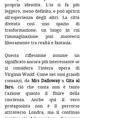
propria identità. L'io si fa più 
leggero, meno definito, e può aprirsi 
all'esperienza degli altri. La città 
diventa così uno spazio di 
trasformazione, un luogo in cui 
l'immaginazione può muoversi 
liberamente tra realtà e fantasia.
Questa riflessione assume un 
significato ancora più interessante se 
si considera l'intera opera di 
Virginia Woolf. Come nei suoi grandi 
romanzi, da
 Mrs Dalloway 
a 
Gita al 
faro
, ciò che conta non è tanto 
l'azione quanto il fluire della 
coscienza. Anche qui il vero 
protagonista non è il percorso 
attraverso Londra, ma il continuo 