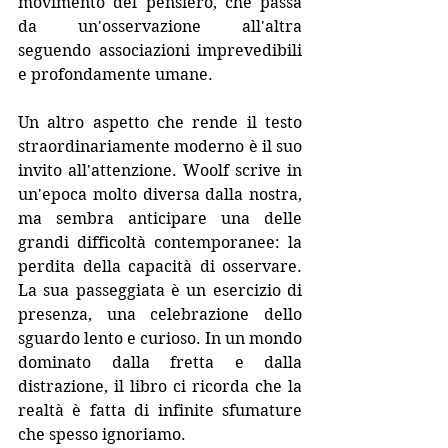
movimento del pensiero, che passa 
da un'osservazione all'altra 
seguendo associazioni imprevedibili 
e profondamente umane.
Un altro aspetto che rende il testo 
straordinariamente moderno è il suo 
invito all'attenzione. Woolf scrive in 
un'epoca molto diversa dalla nostra, 
ma sembra anticipare una delle 
grandi difficoltà contemporanee: la 
perdita della capacità di osservare. 
La sua passeggiata è un esercizio di 
presenza, una celebrazione dello 
sguardo lento e curioso. In un mondo 
dominato dalla fretta e dalla 
distrazione, il libro ci ricorda che la 
realtà è fatta di infinite sfumature 
che spesso ignoriamo.