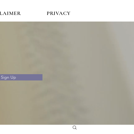
CLAIMER
PRIVACY
Sign Up