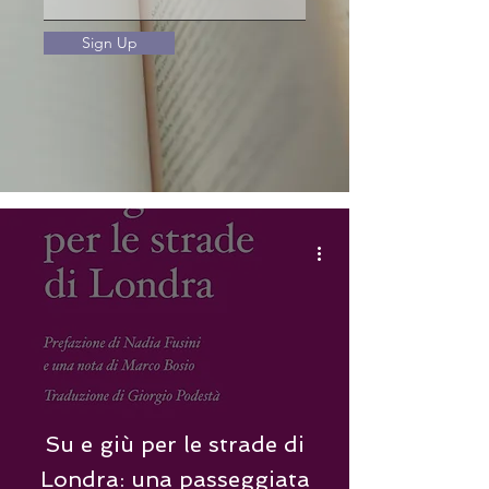
Sign Up
Su e giù per le strade di
Londra: una passeggiata