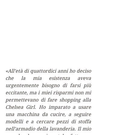
«All’età di quattordici anni ho deciso 
che la mia esistenza aveva 
urgentemente bisogno di farsi più 
eccitante, ma i miei risparmi non mi 
permettevano di fare shopping alla 
Chelsea Girl. Ho imparato a usare 
una macchina da cucire, a seguire 
modelli e a cercare pezzi di stoffa 
nell’armadio della lavanderia. Il mio 