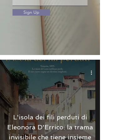
Sign Up
L'isola dei fili perduti di
Eleonora D'Errico: la trama
invisibile che tiene insieme