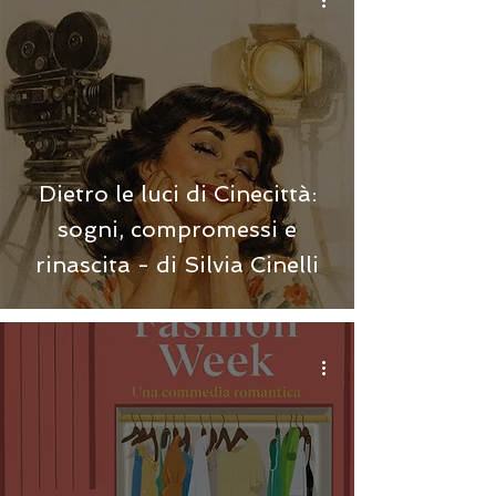
Dietro le luci di Cinecittà:
sogni, compromessi e
rinascita - di Silvia Cinelli