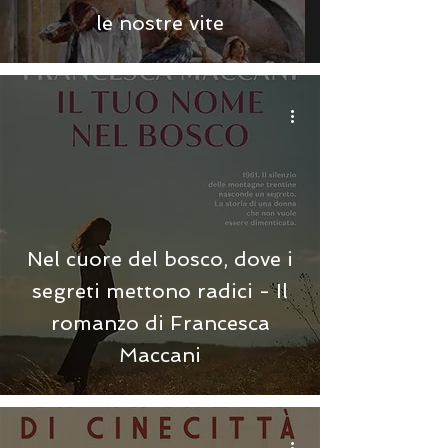
le nostre vite
Nel cuore del bosco, dove i
segreti mettono radici - Il
romanzo di Francesca
Maccani