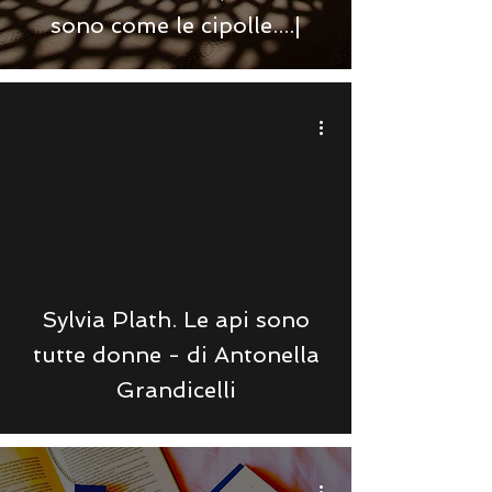
sono come le cipolle....|
Sylvia Plath. Le api sono
tutte donne - di Antonella
Grandicelli