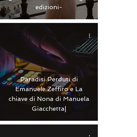
edizioni-
Paradisi Perduti di
Emanuele Zeffiro e La
chiave di Nona di Manuela
Giacchetta|