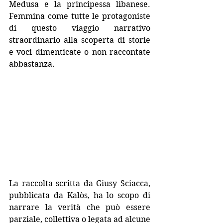
Medusa e la principessa libanese. 
Femmina come tutte le protagoniste 
di questo viaggio narrativo 
straordinario alla scoperta di storie 
e voci dimenticate o non raccontate 
abbastanza.
La raccolta scritta da Giusy Sciacca, 
pubblicata da Kalòs, ha lo scopo di 
narrare la verità che può essere 
parziale, collettiva o legata ad alcune 