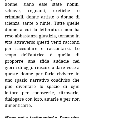
donne, siano esse state nobili, 
schiave, regnanti, eretiche o 
criminali, donne artiste o donne di 
scienza, sante o ninfe. Tutte quelle 
donne a cui la letteratura non ha 
reso abbastanza giustizia, tornano in 
vita attraverso questi venti racconti 
per raccontare e raccontarsi. Lo 
scopo dell’autrice è quella di 
proporre una sfida audacie nei 
giorni di oggi: riuscire a dare voce a 
queste donne per farle rivivere in 
uno spazio narrativo condiviso che 
può diventare lo spazio di ogni 
lettore per conoscerle, ritrovarle, 
dialogare con loro, amarle e per non 
dimenticarle.