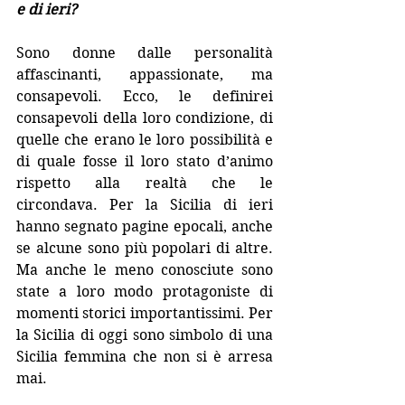
e di ieri?
Sono donne dalle personalità 
affascinanti, appassionate, ma 
consapevoli. Ecco, le definirei 
consapevoli della loro condizione, di 
quelle che erano le loro possibilità e 
di quale fosse il loro stato d’animo 
rispetto alla realtà che le 
circondava. Per la Sicilia di ieri 
hanno segnato pagine epocali, anche 
se alcune sono più popolari di altre. 
Ma anche le meno conosciute sono 
state a loro modo protagoniste di 
momenti storici importantissimi. Per 
la Sicilia di oggi sono simbolo di una 
Sicilia femmina che non si è arresa 
mai.