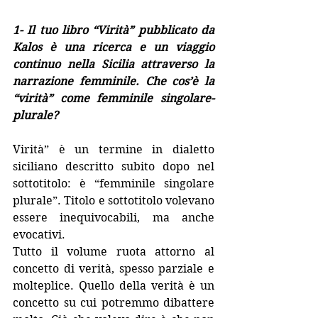
1- Il tuo libro “Virità” pubblicato da 
Kalos è una ricerca e un viaggio 
continuo nella Sicilia attraverso la 
narrazione femminile. Che cos’è la 
“virità” come femminile singolare- 
plurale?
Virità” è un termine in dialetto 
siciliano descritto subito dopo nel 
sottotitolo: è “femminile singolare 
plurale”. Titolo e sottotitolo volevano 
essere inequivocabili, ma anche 
evocativi.
Tutto il volume ruota attorno al 
concetto di verità, spesso parziale e 
molteplice. Quello della verità è un 
concetto su cui potremmo dibattere 