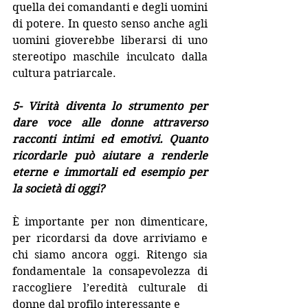
quella dei comandanti e degli uomini 
di potere. In questo senso anche agli 
uomini gioverebbe liberarsi di uno 
stereotipo maschile inculcato dalla 
cultura patriarcale.
5- Virità diventa lo strumento per 
dare voce alle donne attraverso 
racconti intimi ed emotivi. Quanto 
ricordarle può aiutare a renderle 
eterne e immortali ed esempio per 
la società di oggi?
È importante per non dimenticare, 
per ricordarsi da dove arriviamo e 
chi siamo ancora oggi. Ritengo sia 
fondamentale la consapevolezza di 
raccogliere l’eredità culturale di 
donne dal profilo interessante e