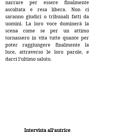
narrare per essere finalmente 
ascoltata e resa libera. Non ci 
saranno giudici o tribunali fatti da 
uomini. La loro voce dominerà la 
scena come se per un attimo 
tornassero in vita tutte quante per 
poter raggiungere finalmente la 
luce, attraverso le loro parole, e 
darci l’ultimo saluto.
Intervista all’autrice