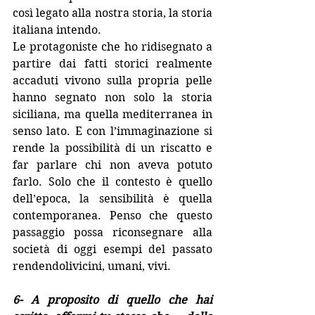
così legato alla nostra storia, la storia 
italiana intendo. 
Le protagoniste che ho ridisegnato a 
partire dai fatti storici realmente 
accaduti vivono sulla propria pelle 
hanno segnato non solo la storia 
siciliana, ma quella mediterranea in 
senso lato. E con l’immaginazione si 
rende la possibilità di un riscatto e 
far parlare chi non aveva potuto 
farlo. Solo che il contesto è quello 
dell’epoca, la sensibilità è quella 
contemporanea. Penso che questo 
passaggio possa riconsegnare alla 
società di oggi esempi del passato 
rendendolivicini, umani, vivi.
6- A proposito di quello che hai 