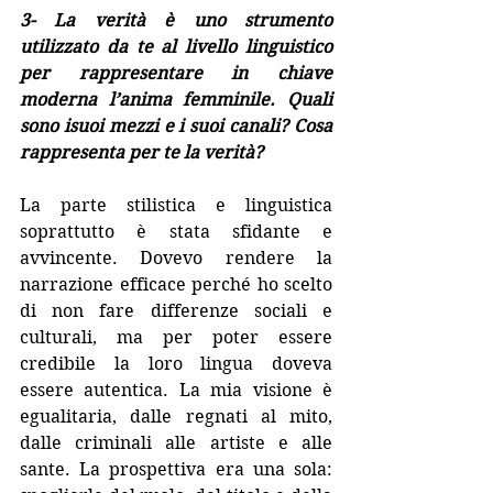
3- La verità è uno strumento 
utilizzato da te al livello linguistico 
per rappresentare in chiave 
moderna l’anima femminile. Quali 
sono isuoi mezzi e i suoi canali? Cosa 
rappresenta per te la verità?
La parte stilistica e linguistica 
soprattutto è stata sfidante e 
avvincente. Dovevo rendere la 
narrazione efficace perché ho scelto 
di non fare differenze sociali e 
culturali, ma per poter essere 
credibile la loro lingua doveva 
essere autentica. La mia visione è 
egualitaria, dalle regnati al mito, 
dalle criminali alle artiste e alle 
sante. La prospettiva era una sola: 