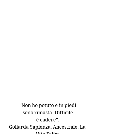
“Non ho potuto e in piedi
sono rimasta. Difficile
è cadere”.
Goliarda Sapienza, Ancestrale, La 