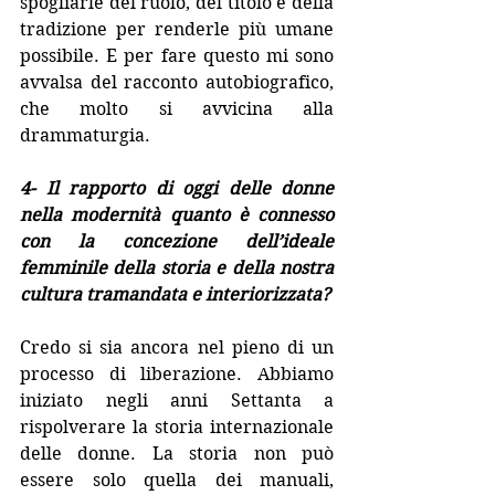
spogliarle del ruolo, del titolo e della 
tradizione per renderle più umane 
possibile. E per fare questo mi sono 
avvalsa del racconto autobiografico, 
che molto si avvicina alla 
drammaturgia.
4- Il rapporto di oggi delle donne 
nella modernità quanto è connesso 
con la concezione dell’ideale 
femminile della storia e della nostra 
cultura tramandata e interiorizzata? 
Credo si sia ancora nel pieno di un 
processo di liberazione. Abbiamo 
iniziato negli anni Settanta a 
rispolverare la storia internazionale 
delle donne. La storia non può 
essere solo quella dei manuali, 