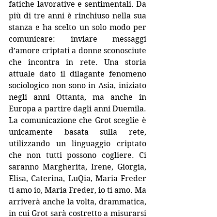
fatiche lavorative e sentimentali. Da 
più di tre anni è rinchiuso nella sua 
stanza e ha scelto un solo modo per 
comunicare: inviare messaggi 
d’amore criptati a donne sconosciute 
che incontra in rete. Una storia 
attuale dato il dilagante fenomeno 
sociologico non sono in Asia, iniziato 
negli anni Ottanta, ma anche in 
Europa a partire dagli anni Duemila. 
La comunicazione che Grot sceglie è 
unicamente basata sulla rete, 
utilizzando un linguaggio criptato 
che non tutti possono cogliere. Ci 
saranno Margherita, Irene, Giorgia, 
Elisa, Caterina, LuQia, Maria Freder 
ti amo io, Maria Freder, io ti amo. Ma 
arriverà anche la volta, drammatica, 
in cui Grot sarà costretto a misurarsi 