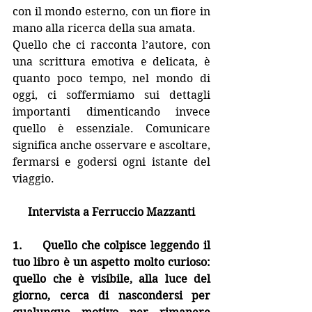
con il mondo esterno, con un fiore in 
mano alla ricerca della sua amata.
Quello che ci racconta l’autore, con 
una scrittura emotiva e delicata, è 
quanto poco tempo, nel mondo di 
oggi, ci soffermiamo sui dettagli 
importanti dimenticando invece 
quello è essenziale. Comunicare 
significa anche osservare e ascoltare, 
fermarsi e godersi ogni istante del 
viaggio.
Intervista a Ferruccio Mazzanti
1.     Quello che colpisce leggendo il 
tuo libro è un aspetto molto curioso: 
quello che è visibile, alla luce del 
giorno, cerca di nascondersi per 