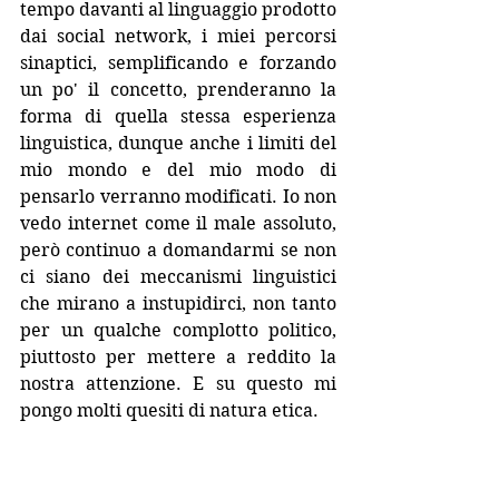
tempo davanti al linguaggio prodotto 
dai social network, i miei percorsi 
sinaptici, semplificando e forzando 
un po' il concetto, prenderanno la 
forma di quella stessa esperienza 
linguistica, dunque anche i limiti del 
mio mondo e del mio modo di 
pensarlo verranno modificati. Io non 
vedo internet come il male assoluto, 
però continuo a domandarmi se non 
ci siano dei meccanismi linguistici 
che mirano a instupidirci, non tanto 
per un qualche complotto politico, 
piuttosto per mettere a reddito la 
nostra attenzione. E su questo mi 
pongo molti quesiti di natura etica. 