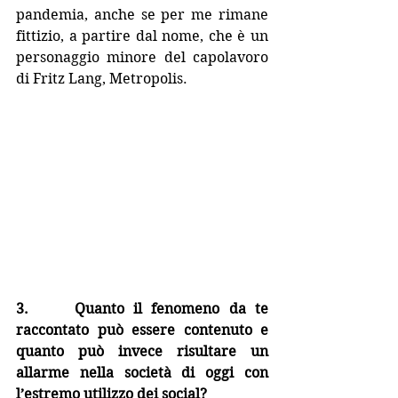
pandemia, anche se per me rimane 
fittizio, a partire dal nome, che è un 
personaggio minore del capolavoro 
di Fritz Lang, Metropolis.   
3.     Quanto il fenomeno da te 
raccontato può essere contenuto e 
quanto può invece risultare un 
allarme nella società di oggi con 
l’estremo utilizzo dei social?