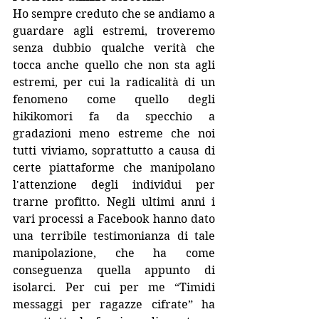
Ho sempre creduto che se andiamo a 
guardare agli estremi, troveremo 
senza dubbio qualche verità che 
tocca anche quello che non sta agli 
estremi, per cui la radicalità di un 
fenomeno come quello degli 
hikikomori fa da specchio a 
gradazioni meno estreme che noi 
tutti viviamo, soprattutto a causa di 
certe piattaforme che manipolano 
l'attenzione degli individui per 
trarne profitto. Negli ultimi anni i 
vari processi a Facebook hanno dato 
una terribile testimonianza di tale 
manipolazione, che ha come 
conseguenza quella appunto di 
isolarci. Per cui per me “Timidi 
messaggi per ragazze cifrate” ha 