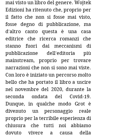
mai visto un libro del genere. Wojtek 
Edizioni ha ritenuto che, proprio per 
il fatto che non si fosse mai visto, 
fosse degno di pubblicazione, ma 
d'altro canto questa è una casa 
editrice che ricerca romanzi che 
stanno fuori dai meccanismi di 
pubblicazione dell'editoria più 
mainstream, proprio per trovare 
narrazioni che non si sono mai viste. 
Con loro è iniziato un percorso molto 
bello che ha portato il libro a uscire 
nel novembre del 2020, durante la 
seconda ondata del Covid-19. 
Dunque, in qualche modo Grot è 
divenuto un personaggio reale 
proprio per la terribile esperienza di 
chiusura che tutti noi abbiamo 
dovuto vivere a causa della 