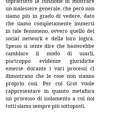
soprattutto la funzione di mostrare 
un malessere generale, che però non 
siamo più in grado di vedere, dato 
che siamo completamente immersi 
in tale fenomeno, ovvero quello dei 
social network e della loro logica. 
Spesso si sente dire che basterebbe 
cambiare il modo di usarli, 
purtroppo evidenze giuridiche 
emerse durante i vari processi ci 
dimostrano che le cose non stanno 
proprio così. Per cui Grot vuole 
rappresentare in quanto metafora 
un processo di isolamento a cui noi 
tutti siamo sempre più sottoposti.