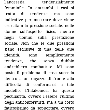
l'anoressia, tendenzialmente 
femminile. In entrambi i casi si 
tratta di tendenze, ma sono 
indicative per mostrare dove viene 
esercitata la pressione sociale: nelle 
donne sull'aspetto fisico, mentre 
negli uomini sulla prestazione 
sociale. Non che le due pressioni 
siano esclusive di una delle due 
identità, sono semplicemente 
tendenze, che senza dubbio 
andrebbero combattute. Mi sono 
posto il problema di cosa succeda 
dentro a un ragazzo di fronte alla 
difficoltà di conformarsi a tale 
modello. L’hikikomori ha questa 
peculiarità, ovvero l'essere l'ultimo 
degli anticonformisti, ma a un costo 
faticosissimo da sopportare, ovvero 