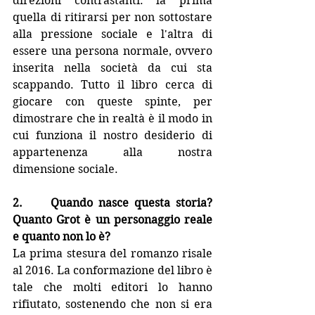
direzioni contrastanti: la prima 
quella di ritirarsi per non sottostare 
alla pressione sociale e l'altra di 
essere una persona normale, ovvero 
inserita nella società da cui sta 
scappando. Tutto il libro cerca di 
giocare con queste spinte, per 
dimostrare che in realtà è il modo in 
cui funziona il nostro desiderio di 
appartenenza alla nostra 
dimensione sociale.   
2.     Quando nasce questa storia? 
Quanto Grot è un personaggio reale 
e quanto non lo è?
La prima stesura del romanzo risale 
al 2016. La conformazione del libro è 
tale che molti editori lo hanno 
rifiutato, sostenendo che non si era 