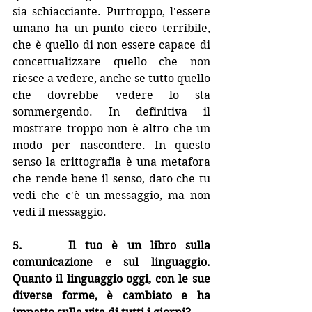
sia schiacciante. Purtroppo, l'essere 
umano ha un punto cieco terribile, 
che è quello di non essere capace di 
concettualizzare quello che non 
riesce a vedere, anche se tutto quello 
che dovrebbe vedere lo sta 
sommergendo. In definitiva il 
mostrare troppo non è altro che un 
modo per nascondere. In questo 
senso la crittografia è una metafora 
che rende bene il senso, dato che tu 
vedi che c'è un messaggio, ma non 
vedi il messaggio.
5.     Il tuo è un libro sulla 
comunicazione e sul linguaggio. 
Quanto il linguaggio oggi, con le sue 
diverse forme, è cambiato e ha 