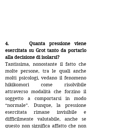
4.     Quanta pressione viene 
esercitata su Grot tanto da portarlo 
alla decisione di isolarsi?
Tantissima, nonostante il fatto che 
molte persone, tra le quali anche 
molti psicologi, vedano il fenomeno 
hikikomori come risolvibile 
attraverso modalità che forzino il 
soggetto a comportarsi in modo 
“normale”. Dunque, la pressione 
esercitata rimane invisibile e 
difficilmente valutabile, anche se 
questo non significa affatto che non 