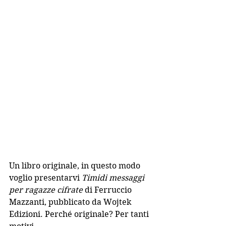
Un libro originale, in questo modo 
voglio presentarvi 
Timidi messaggi 
per ragazze cifrate 
di Ferruccio 
Mazzanti, pubblicato da Wojtek 
Edizioni. Perché originale? Per tanti 