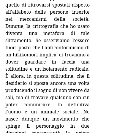
quello di ritrovarsi spostati rispetto 
all'alfabeto delle persone inserite 
nei meccanismi della società. 
Dunque, la crittografia che ho usato 
diventa una metafora di tale 
slittamento. Se osserviamo l'essere 
fuori posto che l'anticonformismo di 
un hikikomori implica, ci troviamo a 
dover guardare in faccia una 
solitudine e un isolamento radicale. 
È allora, in questa solitudine, che il 
desiderio si sposta ancora una volta 
producendo il sogno di non vivere da 
soli, ma di trovare qualcuno con cui 
poter comunicare. In definitiva 
l'uomo è un animale sociale. Ne 
nasce dunque un movimento che 
spinge il personaggio in due 