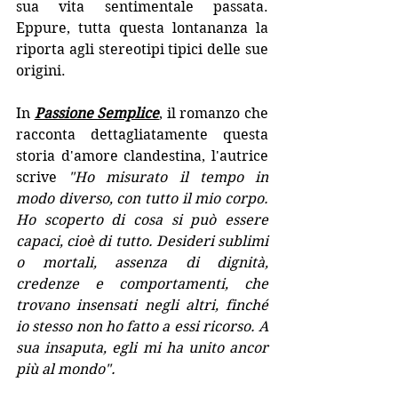
sua vita sentimentale passata. 
Eppure, tutta questa lontananza la 
riporta agli stereotipi tipici delle sue 
origini. 
In 
Passione Semplice
, il romanzo che 
racconta dettagliatamente questa 
storia d'amore clandestina, l'autrice 
scrive 
"Ho misurato il tempo in 
modo diverso, con tutto il mio corpo. 
Ho scoperto di cosa si può essere 
capaci, cioè di tutto. Desideri sublimi 
o mortali, assenza di dignità, 
credenze e comportamenti, che 
trovano insensati negli altri, finché 
io stesso non ho fatto a essi ricorso. A 
sua insaputa, egli mi ha unito ancor 
più al mondo". 