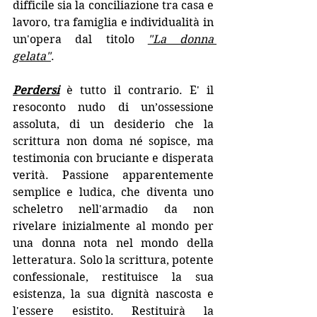
difficile sia la conciliazione tra casa e 
lavoro, tra famiglia e individualità in 
un'opera dal titolo 
"La donna 
gelata"
.
Perdersi
è tutto il contrario. E' il 
resoconto nudo di un’ossessione 
assoluta, di un desiderio che la 
scrittura non doma né sopisce, ma 
testimonia con bruciante e disperata 
verità. Passione apparentemente 
semplice e ludica, che diventa uno 
scheletro nell'armadio da non 
rivelare inizialmente al mondo per 
una donna nota nel mondo della 
letteratura. Solo la scrittura, potente 
confessionale, restituisce la sua 
esistenza, la sua dignità nascosta e 
l'essere esistito. Restituirà la 