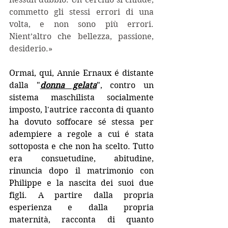
commetto gli stessi errori di una 
volta, e non sono più errori. 
Nient’altro che bellezza, passione, 
desiderio.»
Ormai, qui, Annie Ernaux é distante 
dalla "
donna gelata
", contro un 
sistema maschilista socialmente 
imposto, l'autrice racconta di quanto 
ha dovuto soffocare sé stessa per 
adempiere a regole a cui é stata 
sottoposta e che non ha scelto. Tutto 
era consuetudine, abitudine, 
rinuncia dopo il matrimonio con 
Philippe e la nascita dei suoi due 
figli. A partire dalla propria 
esperienza e dalla propria 
maternità, racconta di quanto 