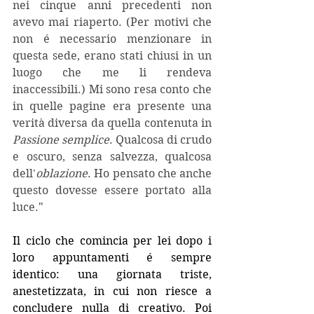
nei cinque anni precedenti non 
avevo mai riaperto. (Per motivi che 
non é necessario menzionare in 
questa sede, erano stati chiusi in un 
luogo che me li rendeva 
inaccessibili.) Mi sono resa conto che 
in quelle pagine era presente una 
verità diversa da quella contenuta in 
Passione semplice
. Qualcosa di crudo 
e oscuro, senza salvezza, qualcosa 
dell'
oblazione
. Ho pensato che anche 
questo dovesse essere portato alla 
luce."
Il ciclo che comincia per lei dopo i 
loro appuntamenti é sempre 
identico: una giornata triste, 
anestetizzata, in cui non riesce a 
concludere nulla di creativo. Poi 