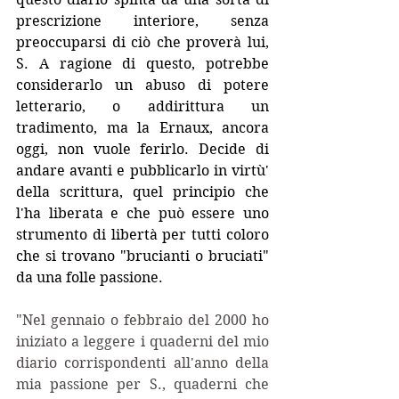
prescrizione interiore, senza 
preoccuparsi di ciò che proverà lui, 
S. A ragione di questo, potrebbe 
considerarlo un abuso di potere 
letterario, o addirittura un 
tradimento, ma la Ernaux, ancora 
oggi, non vuole ferirlo. Decide di 
andare avanti e pubblicarlo in virtù' 
della scrittura, quel principio che 
l'ha liberata e che può essere uno 
strumento di libertà per tutti coloro 
che si trovano "brucianti o bruciati" 
da una folle passione. 
"Nel gennaio o febbraio del 2000 ho 
iniziato a leggere i quaderni del mio 
diario corrispondenti all'anno della 
mia passione per S., quaderni che 