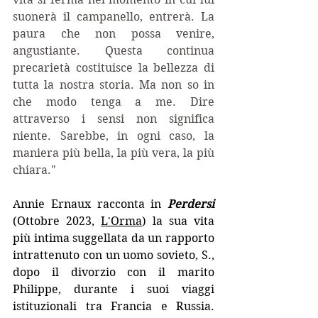
suonerà il campanello, entrerà. La 
paura che non possa venire, 
angustiante. Questa continua 
precarietà costituisce la bellezza di 
tutta la nostra storia. Ma non so in 
che modo tenga a me. Dire 
attraverso i sensi non significa 
niente. Sarebbe, in ogni caso, la 
maniera più bella, la più vera, la più 
chiara."
Annie Ernaux racconta in 
Perdersi
(Ottobre 2023, 
L'Orma
) la sua vita 
più intima suggellata da un rapporto 
intrattenuto con un uomo sovieto, S., 
dopo il divorzio con il marito 
Philippe, durante i suoi viaggi 
istituzionali tra Francia e Russia. 