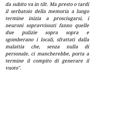
da subito va in tilt. Ma presto o tardi 
il serbatoio della memoria a lungo 
termine inizia a prosciugarsi, i 
neuroni sopravvissuti fanno quelle 
due pulizie sopra sopra e 
sgomberano i locali, sfrattati dalla 
malattia che, senza nulla di 
personale, ci mancherebbe, porta a 
termine il compito di generare il 
vuoto".