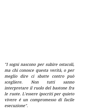
"I sogni nascono per subire ostacoli, 
ma chi conosce questa verità, o per 
meglio dire ci sbatte contro può 
scegliere. Non tutti sanno 
interpretare il ruolo del bastone fra 
le ruote. L'essere ipocriti per quieto 
vivere é un compromesso di facile 
esecuzione".