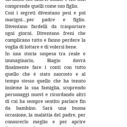
comprende quelli come suo figlio. 
Così i segreti diventano pesi e poi 
macigni...per padre e figlio. 
Diventano fardelli da trasportare 
ogni giorni. Diventano freni che 
complicano tutto e fanno perdere la 
voglia di lottare e di volersi bene.
In una storia sospesa tra reale e 
immaginario, Biagio dovrà 
finalmente fare i conti con tutto 
quello che è stato nascosto e al 
tempo stesso quello che ha tenuto 
insieme la sua famiglia, scoprendo 
personaggi nuovi e ricordando altri 
di cui ha sempre sentito parlare fin 
da bambino. Sarà una buona 
occasione, la malattia del padre, per 
conoscerlo meglio e per aprire 