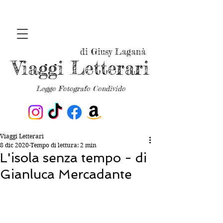
di Giusy Laganà
Viaggi Letterari
Leggo Fotografo Condivido
Viaggi Letterari
8 dic 2020
Tempo di lettura: 2 min
L'isola senza tempo - di
Gianluca Mercadante