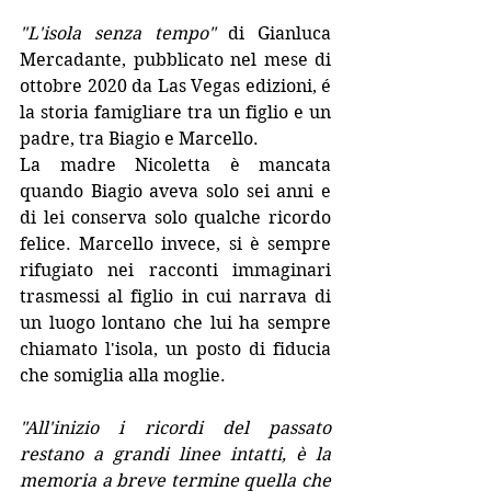
"L'isola senza tempo"
 di Gianluca 
Mercadante, pubblicato nel mese di 
ottobre 2020 da Las Vegas edizioni, é 
la storia famigliare tra un figlio e un 
padre, tra Biagio e Marcello. 
La madre Nicoletta è mancata 
quando Biagio aveva solo sei anni e 
di lei conserva solo qualche ricordo 
felice. Marcello invece, si è sempre 
rifugiato nei racconti immaginari 
trasmessi al figlio in cui narrava di 
un luogo lontano che lui ha sempre 
chiamato l'isola, un posto di fiducia 
che somiglia alla moglie.
"All'inizio i ricordi del passato 
restano a grandi linee intatti, è la 
memoria a breve termine quella che 