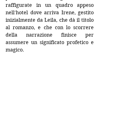
raffigurate in un quadro appeso 
nell'hotel dove arriva Irene, gestito 
inizialmente da Leila, che dà il titolo 
al romanzo, e che con lo scorrere 
della narrazione finisce per 
assumere un significato profetico e 
magico.