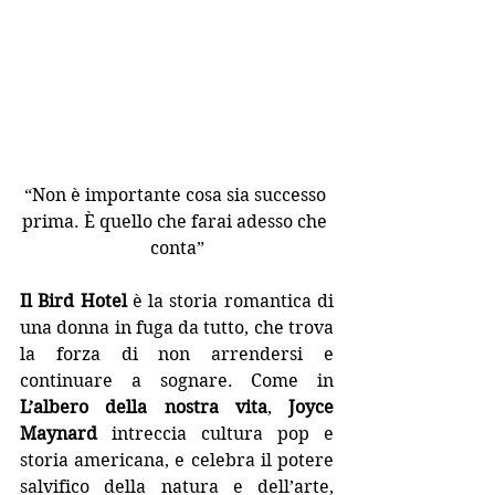
“Non è importante cosa sia successo 
prima. È quello che farai adesso che 
conta”
Il 
Bird Hotel
 è la storia romantica di 
una donna in fuga da tutto, che trova 
la forza di non arrendersi e 
continuare a sognare. Come in 
L’albero della nostra vita
, 
Joyce 
Maynard
 intreccia cultura pop e 
storia americana, e celebra il potere 
salvifico della natura e dell’arte, 