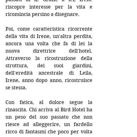
riscopre interesse per la vita e 
ricomincia persino a disegnare.
Poi, come caratteristica ricorrente 
della vita di Irene, un'altra perdita, 
ancora una volta che fa di lei la 
nuova direttrice dell'hotel. 
Attraverso la ricostruzione della 
struttura, dei suoi giardini, 
dell'eredità ancestrale di Leila, 
Irene, anno dopo anno, ricostruisce 
se stessa. 
Con fatica, al dolore segue la 
rinascita. Chi arriva al Bird Hotel ha 
un peso del suo passato che non 
riesce ad alleggerire, un fardello 
ricco di fantasmi che poco per volta 