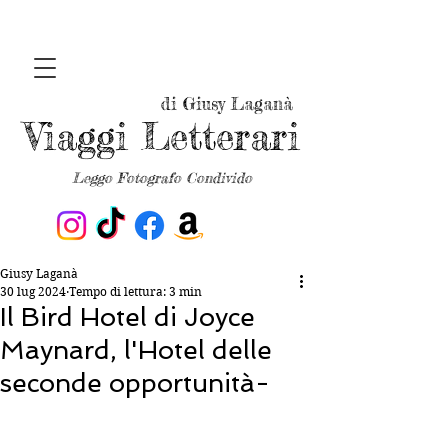
di Giusy Laganà
Viaggi Letterari
Leggo Fotografo Condivido
Giusy Laganà
30 lug 2024
Tempo di lettura: 3 min
Il Bird Hotel di Joyce
Maynard, l'Hotel delle
seconde opportunità-