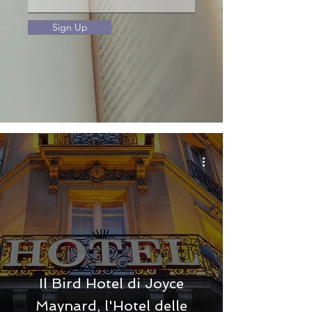
Sign Up
Il Bird Hotel di Joyce
Maynard, l'Hotel delle