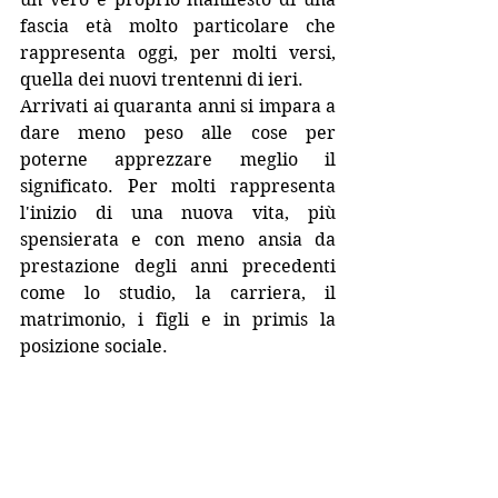
fascia età molto particolare che 
rappresenta oggi, per molti versi, 
quella dei nuovi trentenni di ieri.
Arrivati ai quaranta anni si impara a 
dare meno peso alle cose per 
poterne apprezzare meglio il 
significato. Per molti rappresenta 
l'inizio di una nuova vita, più 
spensierata e con meno ansia da 
prestazione degli anni precedenti 
come lo studio, la carriera, il 
matrimonio, i figli e in primis la 
posizione sociale.