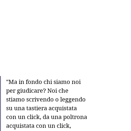
"Ma in fondo chi siamo noi 
per giudicare? Noi che 
stiamo scrivendo o leggendo 
su una tastiera acquistata 
con un click, da una poltrona 
acquistata con un click, 