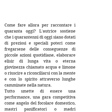
Come fare allora per raccontare i 
quaranta oggi? L'autrice sostiene 
che i quarantenni di oggi siano dotati 
di preziosi e speciali poteri come 
fregarsene delle conseguenze di 
piccole azioni quotidiane, elaborare 
elisir di lunga vita o eterna 
giovinezza chiamato acqua e limone 
o riuscire a riconciliarsi con la mente 
e con lo spirito attraverso lunghe 
camminate nella natura.
Tutto smette di essere una 
performance, una gara competitiva 
come angelo del focolare domestico, 
mastri panificatori o madri 