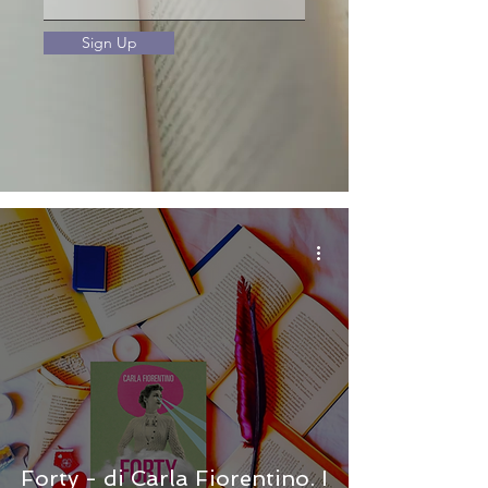
Sign Up
Forty - di Carla Fiorentino. I