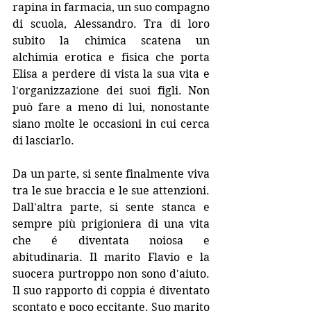
rapina in farmacia, un suo compagno 
di scuola, Alessandro. Tra di loro 
subito la chimica scatena un 
alchimia erotica e fisica che porta 
Elisa a perdere di vista la sua vita e 
l'organizzazione dei suoi figli. Non 
può fare a meno di lui, nonostante 
siano molte le occasioni in cui cerca 
di lasciarlo.
Da un parte, si sente finalmente viva 
tra le sue braccia e le sue attenzioni. 
Dall'altra parte, si sente stanca e 
sempre più prigioniera di una vita 
che é diventata noiosa e 
abitudinaria. Il marito Flavio e la 
suocera purtroppo non sono d'aiuto. 
Il suo rapporto di coppia é diventato 
scontato e poco eccitante. Suo marito 