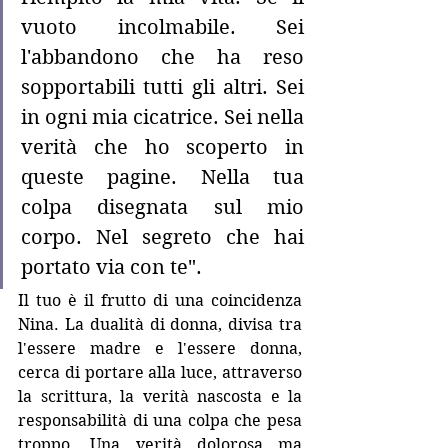
vuoto incolmabile. Sei 
l'abbandono che ha reso 
sopportabili tutti gli altri. Sei 
in ogni mia cicatrice. Sei nella 
verità che ho scoperto in 
queste pagine. Nella tua 
colpa disegnata sul mio 
corpo. Nel segreto che hai 
portato via con te".
Il tuo è il frutto di una coincidenza 
Nina. La dualità di donna, divisa tra 
l'essere madre e l'essere donna, 
cerca di portare alla luce, attraverso 
la scrittura, la verità nascosta e la 
responsabilità di una colpa che pesa 
troppo. Una verità dolorosa ma 