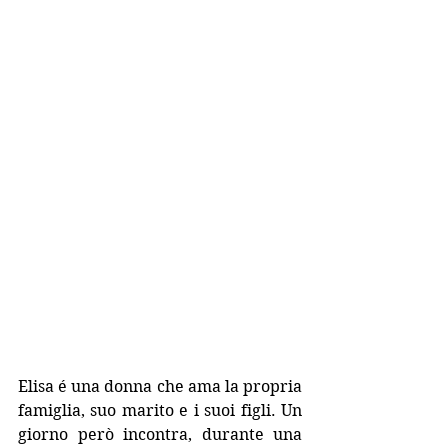
Elisa é una donna che ama la propria 
famiglia, suo marito e i suoi figli. Un 
giorno però incontra, durante una 