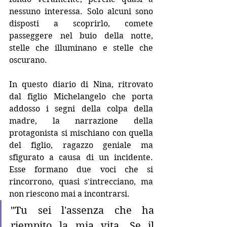
nessuno interessa. Solo alcuni sono 
disposti a scoprirlo, comete 
passeggere nel buio della notte, 
stelle che illuminano e stelle che 
oscurano.
In questo diario di Nina, ritrovato 
dal figlio Michelangelo che porta 
addosso i segni della colpa della 
madre, la narrazione della 
protagonista si mischiano con quella 
del figlio, ragazzo geniale ma 
sfigurato a causa di un incidente. 
Esse formano due voci che si 
rincorrono, quasi s'intrecciano, ma 
non riescono mai a incontrarsi.
"Tu sei l'assenza che ha 
riempito la mia vita. Se il 