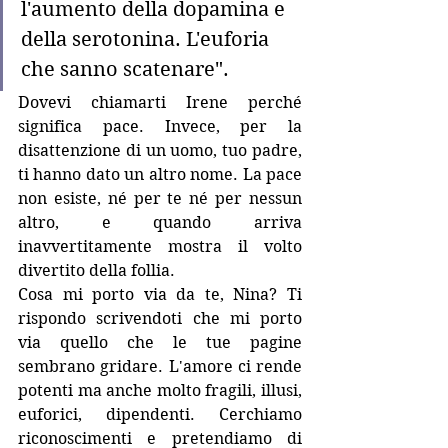
l'aumento della dopamina e 
della serotonina. L'euforia 
che sanno scatenare".
Dovevi chiamarti Irene perché 
significa pace. Invece, per la 
disattenzione di un uomo, tuo padre, 
ti hanno dato un altro nome. La pace 
non esiste, né per te né per nessun 
altro, e quando arriva 
inavvertitamente mostra il volto 
divertito della follia. 
Cosa mi porto via da te, Nina? Ti 
rispondo scrivendoti che mi porto 
via quello che le tue pagine 
sembrano gridare. L'amore ci rende 
potenti ma anche molto fragili, illusi, 
euforici, dipendenti. Cerchiamo 
riconoscimenti e pretendiamo di 