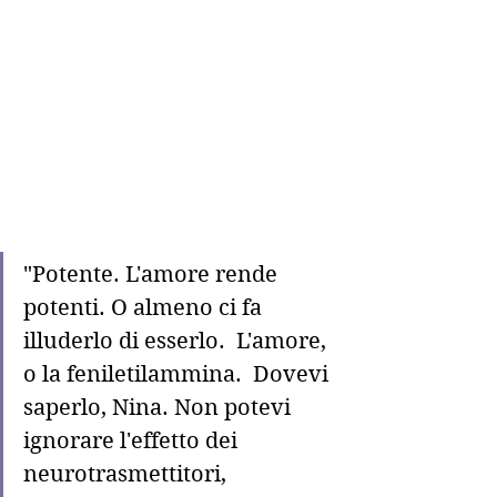
"Potente. L'amore rende 
potenti. O almeno ci fa 
illuderlo di esserlo.  L'amore, 
o la feniletilammina.  Dovevi 
saperlo, Nina. Non potevi 
ignorare l'effetto dei 
neurotrasmettitori, 