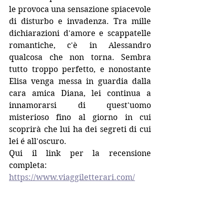
le provoca una sensazione spiacevole 
di disturbo e invadenza. Tra mille 
dichiarazioni d'amore e scappatelle 
romantiche, c'è in Alessandro 
qualcosa che non torna. Sembra 
tutto troppo perfetto, e nonostante 
Elisa venga messa in guardia dalla 
cara amica Diana, lei continua a 
innamorarsi di quest'uomo 
misterioso fino al giorno in cui 
scoprirà che lui ha dei segreti di cui 
lei é all'oscuro.
Qui il link per la recensione 
completa:
https://www.viaggiletterari.com/