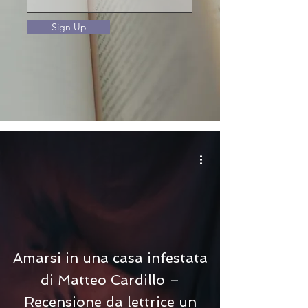
Sign Up
Amarsi in una casa infestata
di Matteo Cardillo –
Recensione da lettrice un