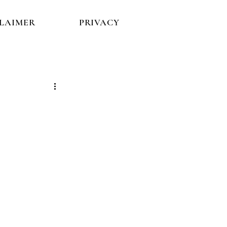
CLAIMER
PRIVACY